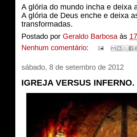
A glória do mundo incha e deixa 
A glória de Deus enche e deixa 
transformadas.
Postado por
Geraldo Barbosa
às
17
Nenhum comentário:
sábado, 8 de setembro de 2012
IGREJA VERSUS INFERNO.