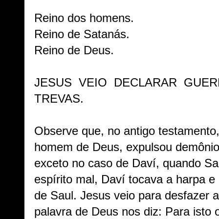
Reino dos homens.
Reino de Satanás.
Reino de Deus.
JESUS VEIO DECLARAR GUE
TREVAS.
Observe que, no antigo testamento
homem de Deus, expulsou demôni
exceto no caso de Daví, quando Sa
espírito mal, Daví tocava a harpa e 
de Saul. Jesus veio para desfazer 
palavra de Deus nos diz: Para isto 