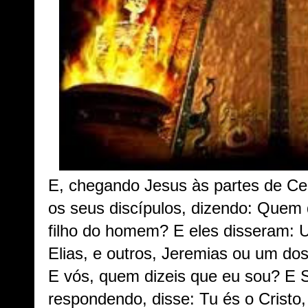
E, chegando Jesus às partes de Cesa
os seus discípulos, dizendo: Quem
filho do homem? E eles disseram: U
Elias, e outros, Jeremias ou um dos
E vós, quem dizeis que eu sou? E 
respondendo, disse: Tu és o Cristo,