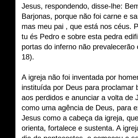
Jesus, respondendo, disse-lhe: Be
Barjonas, porque não foi carne e s
mas meu pai , que está nos céus. 
tu és Pedro e sobre esta pedra edifi
portas do inferno não prevalecerão 
18).
A igreja não foi inventada por homem
instituída por Deus para proclamar
aos perdidos e anunciar a volta de 
como uma agência de Deus, para ex
Jesus como a cabeça da igreja, que
orienta, fortalece e sustenta. A igr