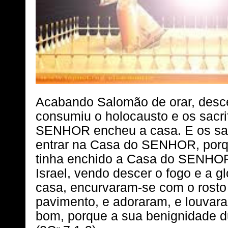
Acabando Salomão de orar, desc
consumiu o holocausto e os sacrifí
SENHOR encheu a casa. E os sa
entrar na Casa do SENHOR, por
tinha enchido a Casa do SENHOR.
Israel, vendo descer o fogo e a 
casa, encurvaram-se com o rosto 
pavimento, e adoraram, e louva
bom, porque a sua benignidade d