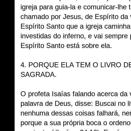
igreja para guia-la e comunicar-lhe 
chamado por Jesus, de Espírito da 
Espírito Santo que a igreja caminha
investidas do inferno, e vai sempre
Espírito Santo está sobre ela.
4.
PORQUE ELA TEM O LIVRO DE 
SAGRADA.
O profeta Isaías falando acerca da v
palavra de Deus, disse: Buscai no 
nenhuma dessas coisas falhará, ne
porque a sua própria boca o ordeno