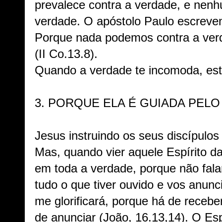
prevalece contra a verdade, e nen
verdade. O apóstolo Paulo escreven
Porque nada podemos contra a ver
(II Co.13.8).
Quando a verdade te incomoda, está
3.
PORQUE ELA É GUIADA PELO
Jesus instruindo os seus discípulos
Mas, quando vier aquele Espírito da
em toda a verdade, porque não fala
tudo o que tiver ouvido e vos anunci
me glorificará, porque há de recebe
de anunciar (João, 16.13,14). O Esp