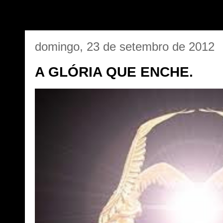
domingo, 23 de setembro de 2012
A GLÓRIA QUE ENCHE.