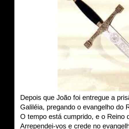
Depois que João foi entregue a pris
Galiléia, pregando o evangelho do 
O tempo está cumprido, e o Reino 
Arrependei-vos e crede no evange