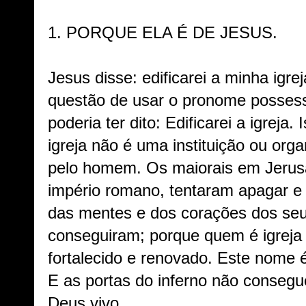
1.
PORQUE ELA É DE JESUS.
Jesus disse: edificarei a minha igre
questão de usar o pronome possessi
poderia ter dito: Edificarei a igreja.
igreja não é uma instituição ou orga
pelo homem. Os maiorais em Jerus
império romano, tentaram apagar e
das mentes e dos corações dos seu
conseguiram; porque quem é igreja 
fortalecido e renovado. Este nome é 
E as portas do inferno não consegu
Deus vivo.