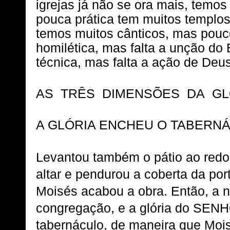
igrejas já não se ora mais, temo
pouca prática tem muitos templos
temos muitos cânticos, mas pouc
homilética, mas falta a unção do 
técnica, mas falta a ação de Deus
AS TRÊS DIMENSÕES DA GL
A GLÓRIA ENCHEU O TABERN
Levantou também o pátio ao redo
altar e pendurou a coberta da por
Moisés acabou a obra. Então, a 
congregação, e a glória do SEN
tabernáculo, de maneira que Mois