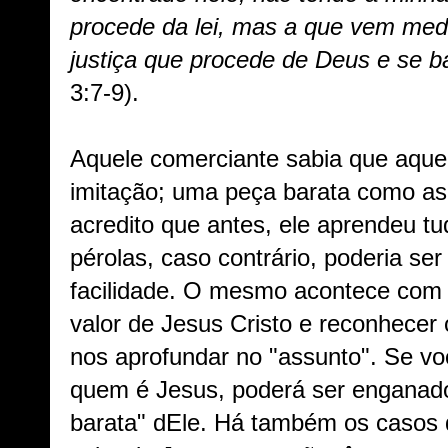
procede da lei, mas a que vem medi
justiça que procede de Deus e se b
3:7-9).
Aquele comerciante sabia que aque
imitação; uma peça barata como as 
acredito que antes, ele aprendeu tu
pérolas, caso contrário, poderia s
facilidade. O mesmo acontece com 
valor de Jesus Cristo e reconhecer 
nos aprofundar no "assunto". Se vo
quem é Jesus, poderá ser enganado
barata" dEle. Há também os casos