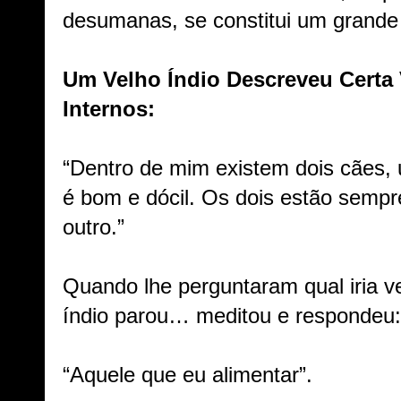
desumanas, se constitui um grande 
Um Velho Índio Descreveu Certa 
Internos:
“Dentro de mim existem dois cães, 
é bom e dócil. Os dois estão sempre
outro.”
Quando lhe perguntaram qual iria ve
índio parou… meditou e respondeu:
“Aquele que eu alimentar”.