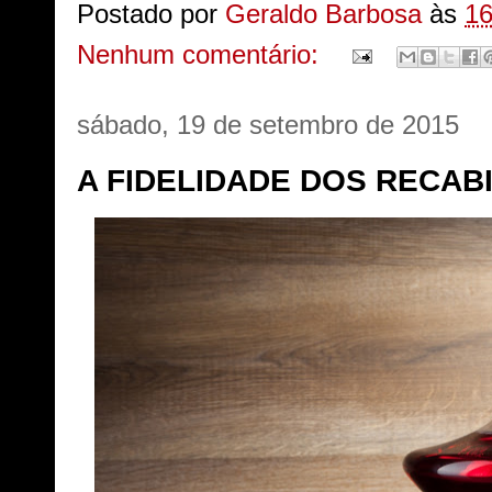
Postado por
Geraldo Barbosa
às
16
Nenhum comentário:
sábado, 19 de setembro de 2015
A FIDELIDADE DOS RECABI