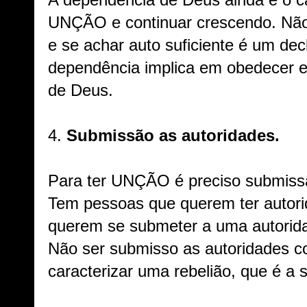
A dependência de Deus ainda é o c
UNÇÃO e continuar crescendo. Nã
e se achar auto suficiente é um dec
dependência implica em obedecer e
de Deus.
4.
Submissão as autoridades.
Para ter UNÇÃO é preciso submiss
Tem pessoas que querem ter autorid
querem se submeter a uma autorida
Não ser submisso as autoridades co
caracterizar uma rebelião, que é a 