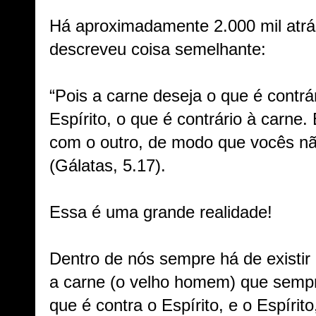
Há aproximadamente 2.000 mil atrá
descreveu coisa semelhante:
“Pois a carne deseja o que é contrár
Espírito, o que é contrário à carne.
com o outro, de modo que vocês n
(Gálatas, 5.17).
Essa é uma grande realidade!
Dentro de nós sempre há de existir
a carne (o velho homem) que sempre
que é contra o Espírito, e o Espírit