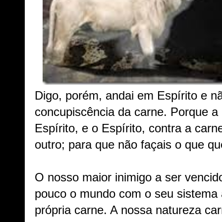
Digo, porém, andai em Espírito e n
concupiscência da carne. Porque a 
Espírito, e o Espírito, contra a ca
outro; para que não façais o que qu
O nosso maior inimigo a ser vencid
pouco o mundo com o seu sistema a
própria carne. A nossa natureza ca