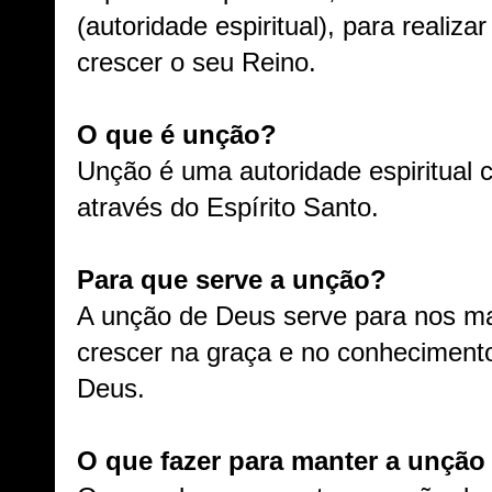
(autoridade espiritual), para realiza
crescer o seu Reino.
O que é unção?
Unção é uma autoridade espiritual 
através do Espírito Santo.
Para que serve a unção?
A unção de Deus serve para nos ma
crescer na graça e no conhecimento
Deus.
O que fazer para manter a unção