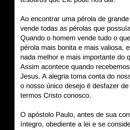
Ao encontrar uma pérola de grande
vende todas as pérolas que possuí
Quando o homem vende tudo o que t
pérola mais bonita e mais valiosa, 
nada melhor e mais importante do q
Assim acontece quando recebemos
Jesus. A alegria toma conta do noss
o nosso único desejo é desfazer de
termos Cristo conosco.
O apóstolo Paulo, antes de sua c
íntegro, obediente a lei e se cons