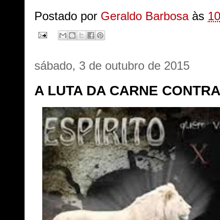
Postado por
Geraldo Barbosa
às
10
sábado, 3 de outubro de 2015
A LUTA DA CARNE CONTRA 