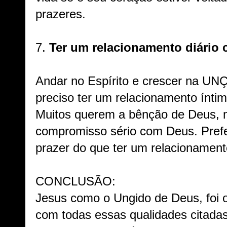
prazeres.
7.
Ter um relacionamento diário
Andar no Espírito e crescer na U
preciso ter um relacionamento ínti
Muitos querem a bênção de Deus, 
compromisso sério com Deus. Prefe
prazer do que ter um relacionamen
CONCLUSÃO:
Jesus como o Ungido de Deus, foi 
com todas essas qualidades citada