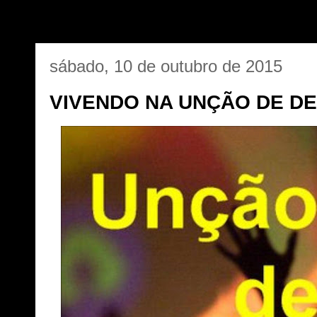
sábado, 10 de outubro de 2015
VIVENDO NA UNÇÃO DE DE