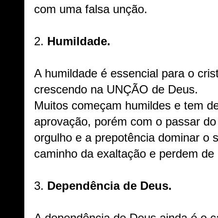
com uma falsa unção.
2.
Humildade.
A humildade é essencial para o cris
crescendo na UNÇÃO de Deus.
Muitos começam humildes e tem de
aprovação, porém com o passar do
orgulho e a prepotência dominar o 
caminho da exaltação e perdem de
3.
Dependência de Deus.