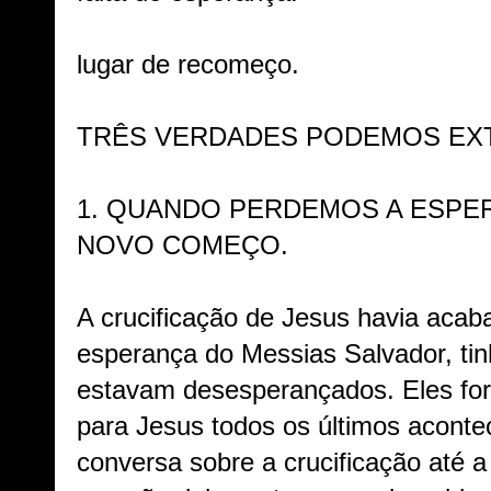
lugar de recomeço.
TRÊS VERDADES PODEMOS EXT
1. QUANDO PERDEMOS A ESPE
NOVO COMEÇO.
A crucificação de Jesus havia acab
esperança do Messias Salvador, tin
estavam desesperançados. Eles fo
para Jesus todos os últimos acont
conversa sobre a crucificação até a