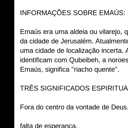
INFORMAÇÕES SOBRE EMAÚS:
Emaús era uma aldeia ou vilarejo, q
da cidade de Jerusalém. Atualment
uma cidade de localização incerta.
identificam com Qubeibeh, a noroe
Emaús, significa "riacho quente".
TRÊS SIGNIFICADOS ESPIRITUA
Fora do centro da vontade de Deus
falta de esperança.