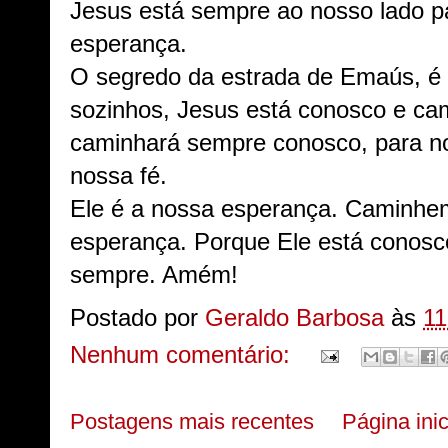
Jesus está sempre ao nosso lado pa
esperança.
O segredo da estrada de Emaús, é
sozinhos, Jesus está conosco e ca
caminhará sempre conosco, para no
nossa fé.
Ele é a nossa esperança. Caminh
esperança. Porque Ele está conosc
sempre. Amém!
Postado por
Geraldo Barbosa
às
11
Nenhum comentário:
Postagens mais recentes
Página inic