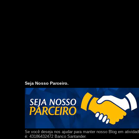
Seja Nosso Parceiro.
Se você deseja nos ajudar para manter nosso Blog em ativida
é: 43186432472 Banco Santander.