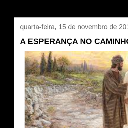
quarta-feira, 15 de novembro de 20
A ESPERANÇA NO CAMINH