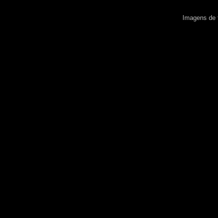
Imagens de