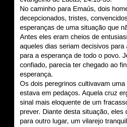
No caminho para Emaús, dois ho
decepcionados, tristes, convencidos
esperanças de uma situação que n
Antes eles eram cheios de entusia
aqueles dias seriam decisivos para
para a esperança de todo o povo. 
confiado, parecia ter chegado ao fin
esperança.
Os dois peregrinos cultivavam uma
estava em pedaços. Aquela cruz erg
sinal mais eloquente de um fracas
prever. Diante desta situação, eles
para outro lugar, um vilarejo tranq