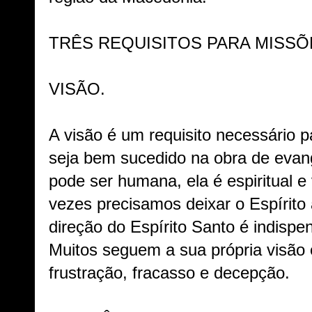
TRÊS REQUISITOS PARA MISSÕ
VISÃO.
A visão é um requisito necessário 
seja bem sucedido na obra de evang
pode ser humana, ela é espiritual 
vezes precisamos deixar o Espírito a
direção do Espírito Santo é indispe
Muitos seguem a sua própria visão e
frustração, fracasso e decepção.