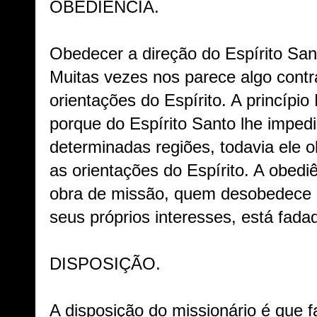
OBEDIÊNCIA.
Obedecer a direção do Espírito San
Muitas vezes nos parece algo contra
orientações do Espírito. A princípi
porque do Espírito Santo lhe imped
determinadas regiões, todavia ele 
as orientações do Espírito. A obedi
obra de missão, quem desobedece 
seus próprios interesses, está fada
DISPOSIÇÃO.
A disposição do missionário é que f