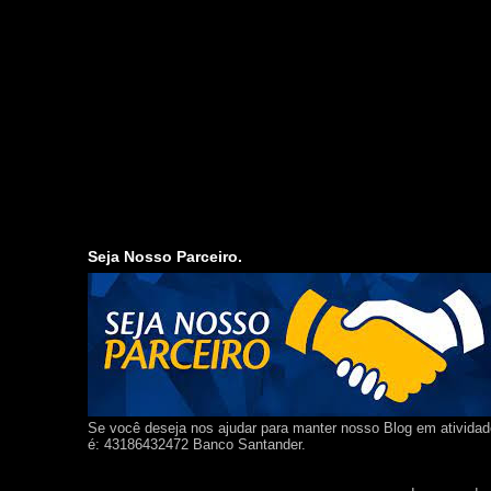
Seja Nosso Parceiro.
Se você deseja nos ajudar para manter nosso Blog em ativida
é: 43186432472 Banco Santander.