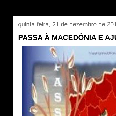
quinta-feira, 21 de dezembro de 20
PASSA À MACEDÔNIA E AJ