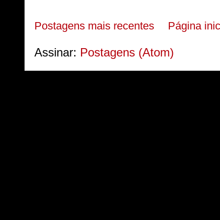
Postagens mais recentes
Página inic
Assinar:
Postagens (Atom)