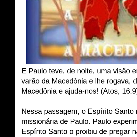
E Paulo teve, de noite, uma visão
varão da Macedônia e lhe rogava, 
Macedônia e ajuda-nos! (Atos, 16.9
Nessa passagem, o Espírito Santo 
missionária de Paulo. Paulo experim
Espírito Santo o proibiu de pregar 