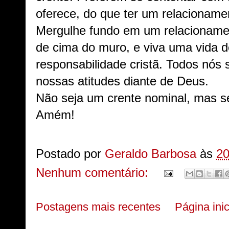
oferece, do que ter um relacioname
Mergulhe fundo em um relacionamen
de cima do muro, e viva uma vida d
responsabilidade cristã. Todos nós
nossas atitudes diante de Deus.
Não seja um crente nominal, mas se
Amém!
Postado por
Geraldo Barbosa
às
20
Nenhum comentário:
Postagens mais recentes
Página inic