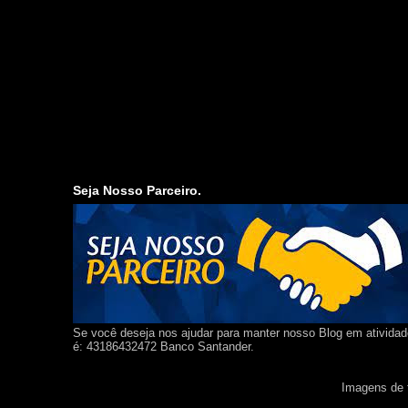
Seja Nosso Parceiro.
Se você deseja nos ajudar para manter nosso Blog em ativida
é: 43186432472 Banco Santander.
Imagens de