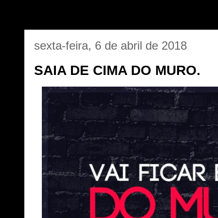
sexta-feira, 6 de abril de 2018
SAIA DE CIMA DO MURO.