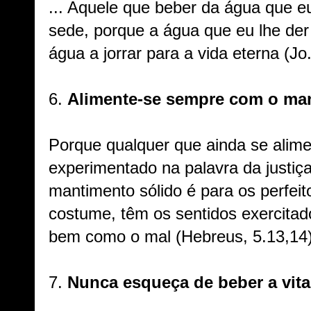
... Aquele que beber da água que e
sede, porque a água que eu lhe der
água a jorrar para a vida eterna (Jo
6.
Alimente-se sempre com o ma
Porque qualquer que ainda se alimen
experimentado na palavra da justiç
mantimento sólido é para os perfeit
costume, têm os sentidos exercitado
bem como o mal (Hebreus, 5.13,14)
7.
Nunca esqueça de beber a vita