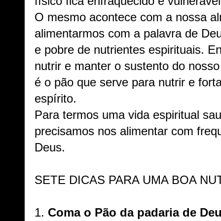
físico fica enfraquecido e vulneráve
O mesmo acontece com a nossa al
alimentarmos com a palavra de Deus,
e pobre de nutrientes espirituais. 
nutrir e manter o sustento do nosso
é o pão que serve para nutrir e for
espírito.
Para termos uma vida espiritual sau
precisamos nos alimentar com freq
Deus.
SETE DICAS PARA UMA BOA NUT
1.
Coma o Pão da padaria de Deu