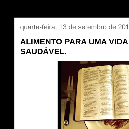
quarta-feira, 13 de setembro de 20
ALIMENTO PARA UMA VIDA
SAUDÁVEL.