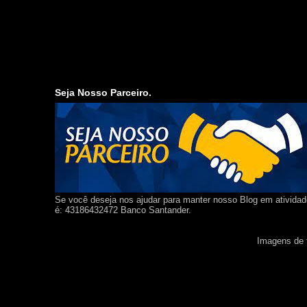
Seja Nosso Parceiro.
Se você deseja nos ajudar para manter nosso Blog em ativida
é: 43186432472 Banco Santander.
Imagens de