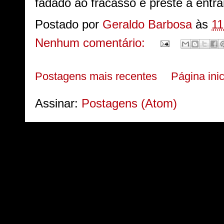
fadado ao fracasso e preste a entra
Postado por
Geraldo Barbosa
às
11
Nenhum comentário:
Postagens mais recentes
Página inic
Assinar:
Postagens (Atom)