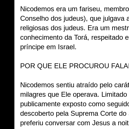
Nicodemos era um fariseu, membro
Conselho dos judeus), que julgava 
religiosas dos judeus. Era um mest
conhecimento da Torá, respeitado 
príncipe em Israel.
POR QUE ELE PROCUROU FALAR
Nicodemos sentiu atraído pelo cará
milagres que Ele operava. Limitado
publicamente exposto como seguid
descoberto pela Suprema Corte do 
preferiu conversar com Jesus a noi