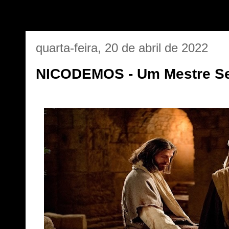
quarta-feira, 20 de abril de 2022
NICODEMOS - Um Mestre Se