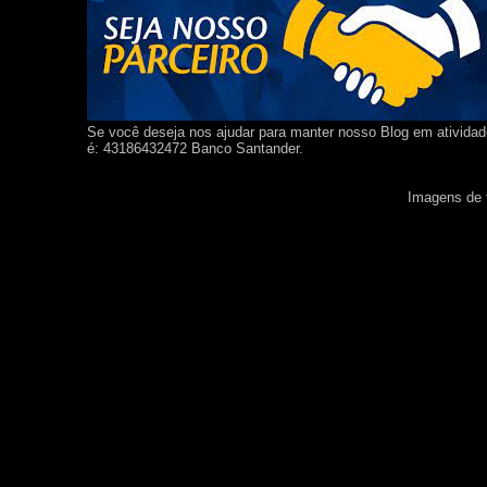
Se você deseja nos ajudar para manter nosso Blog em ativida
é: 43186432472 Banco Santander.
Imagens de