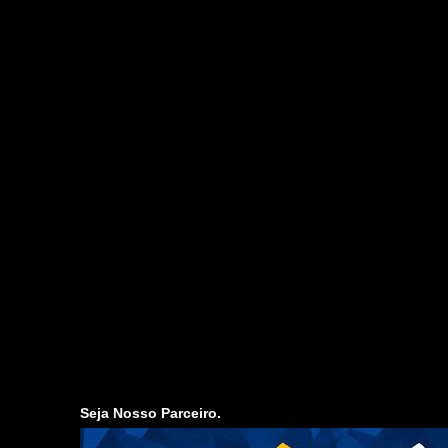
Seja Nosso Parceiro.