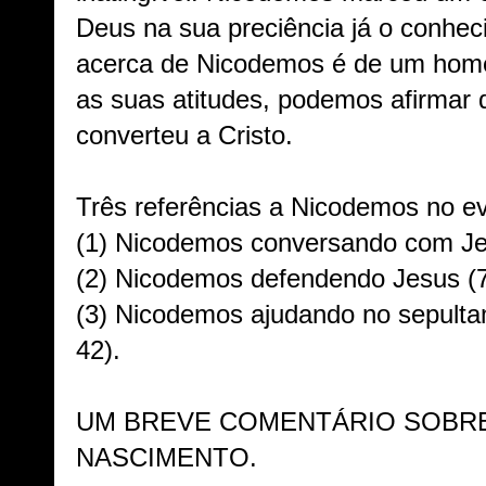
Deus na sua preciência já o conhec
acerca de Nicodemos é de um hom
as suas atitudes, podemos afirmar 
converteu a Cristo.
Três referências a Nicodemos no e
(1) Nicodemos conversando com Je
(2) Nicodemos defendendo Jesus (7
(3) Nicodemos ajudando no sepulta
42).
UM BREVE COMENTÁRIO SOBR
NASCIMENTO.