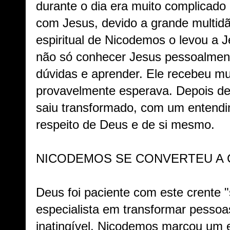
durante o dia era muito complicado 
com Jesus, devido a grande multid
espiritual de Nicodemos o levou a 
não só conhecer Jesus pessoalment
dúvidas e aprender. Ele recebeu m
provavelmente esperava. Depois d
saiu transformado, com um entendi
respeito de Deus e de si mesmo.
NICODEMOS SE CONVERTEU A 
Deus foi paciente com este crente 
especialista em transformar pesso
inatingível. Nicodemos marcou um