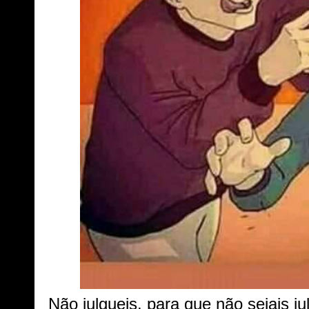
Não julgueis, para que não sejais 