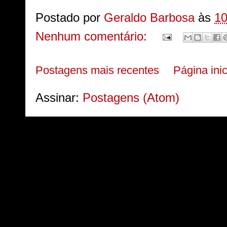
Postado por
Geraldo Barbosa
às
10
Nenhum comentário:
Postagens mais recentes
Página inic
Assinar:
Postagens (Atom)