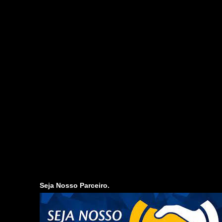
Seja Nosso Parceiro.