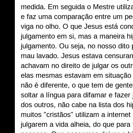
medida. Em seguida o Mestre utiliz
e faz uma comparação entre um pe
viga no olho. O que Jesus está con
julgamento em si, mas a maneira hi
julgamento. Ou seja, no nosso dito 
mau lavado. Jesus estava censura
achavam no direito de julgar os out
elas mesmas estavam em situação pi
não é diferente, o que tem de gent
soltar a língua para difamar e fazer 
dos outros, não cabe na lista dos hi
muitos "cristãos" utilizam a interne
julgarem a vida alheia, do que para