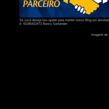
Se você deseja nos ajudar para manter nosso Blog em ativida
é: 43186432472 Banco Santander.
Imagens de