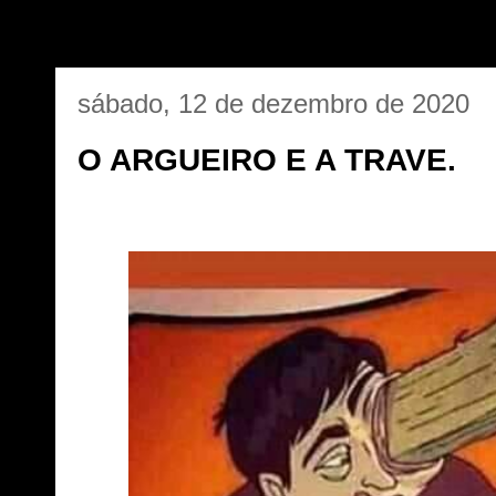
sábado, 12 de dezembro de 2020
O ARGUEIRO E A TRAVE.