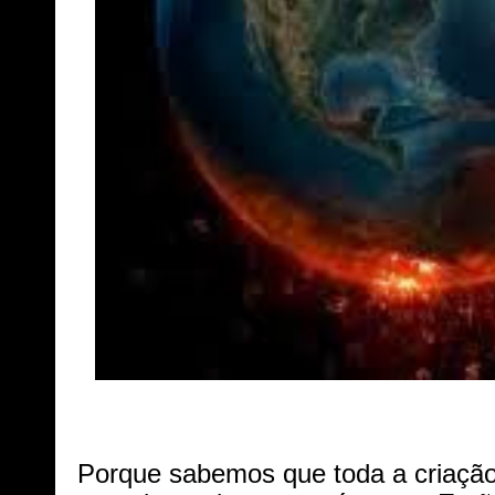
Porque sabemos que toda a criaçã