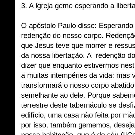
3. A igreja geme esperando a libert
O apóstolo Paulo disse: Esperando 
redenção do nosso corpo. Redenção 
que Jesus teve que morrer e ressus
da nossa libertação. A redenção do 
dizer que enquanto estivermos nest
a muitas intempéries da vida; mas v
transformará o nosso corpo abatido
semelhante ao dele. Porque sabem
terrestre deste tabernáculo se des
edifício, uma casa não feita por mã
por isso, também gememos, desejan