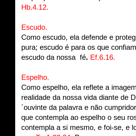
Hb.4.12.
Escudo.
Como escudo, ela defende e proteg
pura; escudo é para os que confiam
escudo da nossa fé
.
Ef.6.16.
Espelho.
Como espelho, ela reflete a imagem
realidade da nossa vida diante de 
´ouvinte da palavra e não cumprido
que contempla ao espelho o seu ros
contempla a si mesmo, e foi-se, e