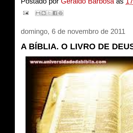
Postado por
Geraldo Barbosa
às
17
domingo, 6 de novembro de 2011
A BÍBLIA. O LIVRO DE DEUS