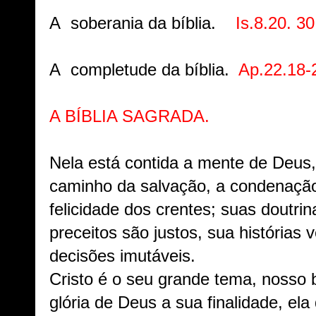
A soberania da bíblia.
Is.8.20. 30
A completude da bíblia.
Ap.22.18-
A BÍBLIA SAGRADA.
Nela está contida a mente de Deus
caminho da salvação, a condenaçã
felicidade dos crentes; suas doutri
preceitos são justos, sua histórias 
decisões imutáveis.
Cristo é o seu grande tema, nosso 
glória de Deus a sua finalidade, el