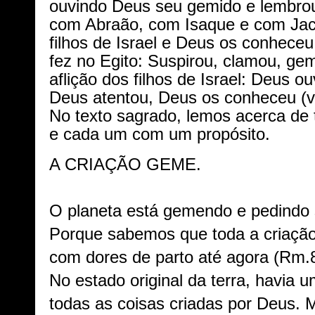
ouvindo Deus seu gemido e lembro
com Abraão, com Isaque e com Jac
filhos de Israel e Deus os conheceu
fez no Egito: Suspirou, clamou, ge
aflição dos filhos de Israel: Deus o
Deus atentou, Deus os conheceu (vi
No texto sagrado, lemos acerca de
e cada um com um propósito.
A CRIAÇÃO GEME.
O planeta está gemendo e pedindo 
Porque sabemos que toda a criaçã
com dores de parto até agora (Rm.8
No estado original da terra, havia 
todas as coisas criadas por Deus