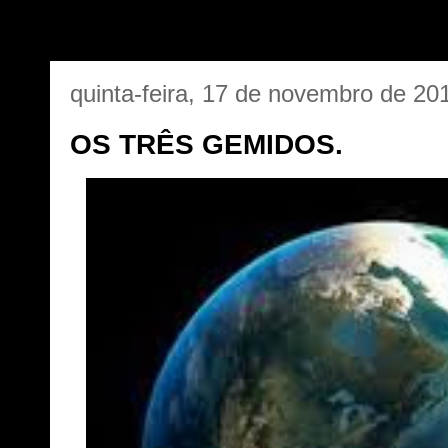
quinta-feira, 17 de novembro de 20
OS TRÊS GEMIDOS.