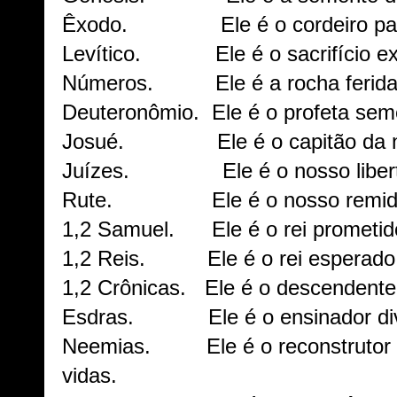
Êxodo. Ele é o cordeiro pas
Levítico. Ele é o sacrifício exp
Números. Ele é a rocha ferida
Deuteronômio. Ele é o profeta sem
Josué. Ele é o capitão da no
Juízes. Ele é o nosso libert
Rute. Ele é o nosso remidor
1,2 Samuel. Ele é o rei prometid
1,2 Reis. Ele é o rei esperado
1,2 Crônicas. Ele é o descendente
Esdras. Ele é o ensinador d
Neemias. Ele é o reconstrutor 
vidas.