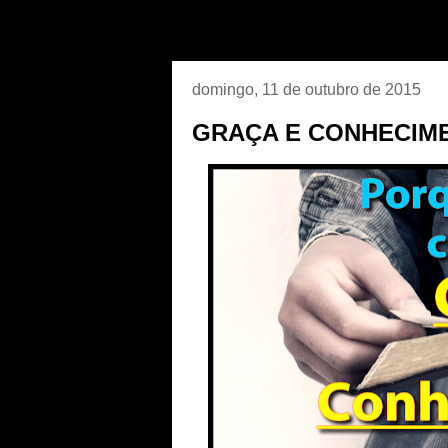
domingo, 11 de outubro de 2015
GRAÇA E CONHECIM