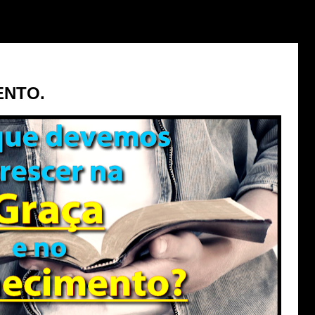
ENTO.