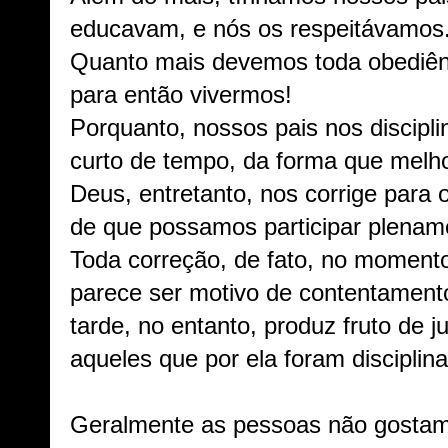
educavam, e nós os respeitávamos
Quanto mais devemos toda obediênc
para então vivermos!
Porquanto, nossos pais nos discip
curto de tempo, da forma que melho
Deus, entretanto, nos corrige para 
de que possamos participar plenam
Toda correção, de fato, no moment
parece ser motivo de contentamento
tarde, no entanto, produz fruto de j
aqueles que por ela foram disciplin
Geralmente as pessoas não gostam 