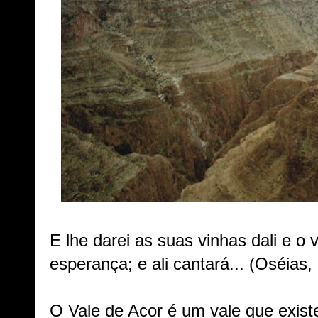
E lhe darei as suas vinhas dali e o 
esperança; e ali cantará... (Oséias, 
O Vale de Acor é um vale que exist