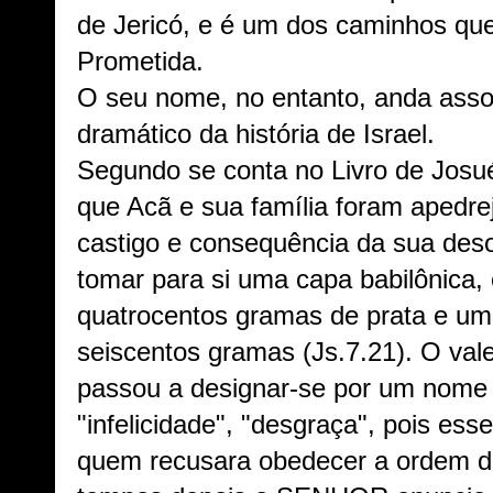
de Jericó, e é um dos caminhos que
Prometida.
O seu nome, no entanto, anda asso
dramático da história de Israel.
Segundo se conta no Livro de Josué 
que Acã e sua família foram apedre
castigo e consequência da sua deso
tomar para si uma capa babilônica, 
quatrocentos gramas de prata e um
seiscentos gramas (Js.7.21). O vale
passou a designar-se por um nome q
"infelicidade", "desgraça", pois esse
quem recusara obedecer a ordem