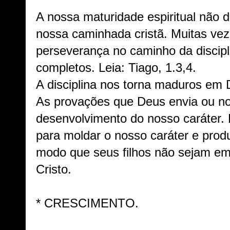
A nossa maturidade espiritual não
nossa caminhada cristã. Muitas vez
perseverança no caminho da discip
completos. Leia: Tiago, 1.3,4.
A disciplina nos torna maduros em 
As provações que Deus envia ou nos
desenvolvimento do nosso caráter. 
para moldar o nosso caráter e prod
modo que seus filhos não sejam em
Cristo.
* CRESCIMENTO.