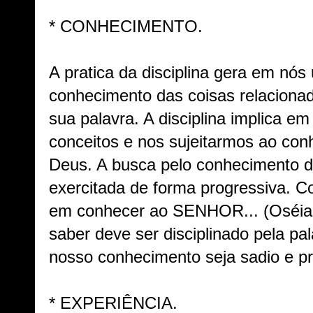
* CONHECIMENTO.
A pratica da disciplina gera em nó
conhecimento das coisas relaciona
sua palavra. A disciplina implica e
conceitos e nos sujeitarmos ao con
Deus. A busca pelo conhecimento d
exercitada de forma progressiva.
em conhecer ao SENHOR... (Oséias
saber deve ser disciplinado pela pa
nosso conhecimento seja sadio e pr
* EXPERIÊNCIA.