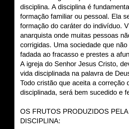
disciplina. A disciplina é fundamenta
formação familiar ou pessoal. Ela s
formação do caráter do indivíduo.
anarquista onde muitas pessoas n
corrigidas. Uma sociedade que não v
fadada ao fracasso e prestes a afu
A igreja do Senhor Jesus Cristo, d
vida disciplinada na palavra de Deu
Todo cristão que aceita a correção
disciplinada, será bem sucedido e fe
OS FRUTOS PRODUZIDOS PELA 
DISCIPLINA: