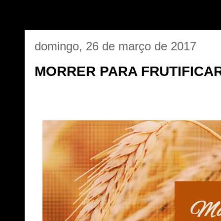
domingo, 26 de março de 2017
MORRER PARA FRUTIFICA