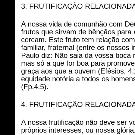
3. FRUTIFICAÇÃO RELACIONAD
A nossa vida de comunhão com Deu
frutos que sirvam de bênçãos para
cercam. Este fruto tem relação com
familiar, fraternal (entre os nossos 
Paulo diz: Não saia da vossa boca 
mas só a que for boa para promover
graça aos que a ouvem (Efésios, 4.
equidade notória a todos os homens
(Fp.4.5).
4. FRUTIFICAÇÃO RELACIONADA
A nossa frutificação não deve ser v
próprios interesses, ou nossa glór