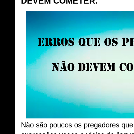
DEVEM COMETER.
Não são poucos os pregadores qu