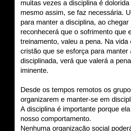
muitas vezes a disciplina é dolorid
mesmo assim, se faz necessária. U
para manter a disciplina, ao chegar 
reconhecerá que o sofrimento que 
treinamento, valeu a pena. Na vida c
cristão que se esforça para manter a
disciplinada, verá que valerá a pena,
iminente.
Desde os tempos remotos os grupo
organizarem e manter-se em discipl
A disciplina é importante porque ela
nosso comportamento.
Nenhuma organização social poderá