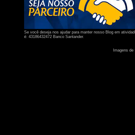
Se você deseja nos ajudar para manter nosso Blog em ativida
é: 43186432472 Banco Santander.
Imagens de