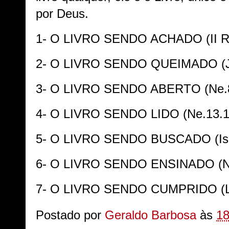
por Deus.
1- O LIVRO SENDO ACHADO (II Rs
2- O LIVRO SENDO QUEIMADO (Jr.
3- O LIVRO SENDO ABERTO (Ne.8
4- O LIVRO SENDO LIDO (Ne.13.1
5- O LIVRO SENDO BUSCADO (Is.
6- O LIVRO SENDO ENSINADO (Ne.8
7- O LIVRO SENDO CUMPRIDO (Lc
Postado por
Geraldo Barbosa
às
18