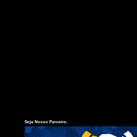
Seja Nosso Parceiro.