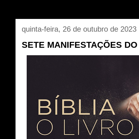
quinta-feira, 26 de outubro de 2023
SETE MANIFESTAÇÕES DO 