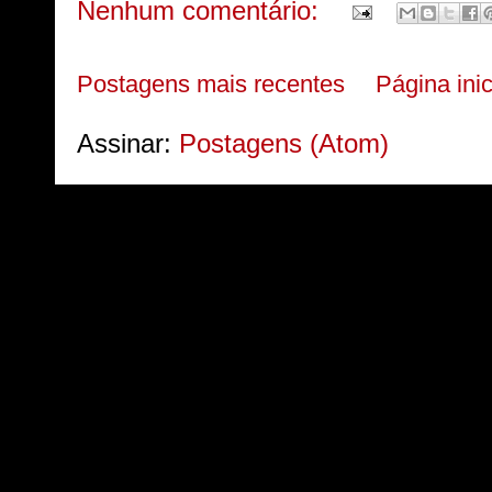
Nenhum comentário:
Postagens mais recentes
Página inic
Assinar:
Postagens (Atom)