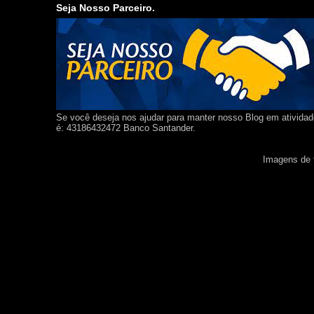
Seja Nosso Parceiro.
Se você deseja nos ajudar para manter nosso Blog em ativida
é: 43186432472 Banco Santander.
Imagens de