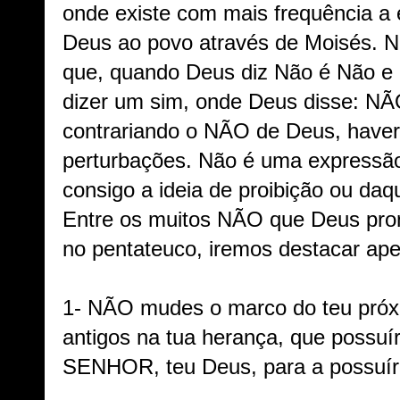
onde existe com mais frequência a
Deus ao povo através de Moisés. N
que, quando Deus diz Não é Não e 
dizer um sim, onde Deus disse: NÃ
contrariando o NÃO de Deus, haver
perturbações. Não é uma expressão
consigo a ideia de proibição ou daq
Entre os muitos NÃO que Deus pro
no pentateuco, iremos destacar ape
1- NÃO mudes o marco do teu próx
antigos na tua herança, que possuír
SENHOR, teu Deus, para a possuíre