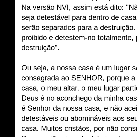
Na versão NVI, assim está dito: "
seja detestável para dentro de ca
serão separados para a destruição.
proibido e detestem-no totalmente, 
destruição".
Ou seja, a nossa casa é um lugar s
consagrada ao SENHOR, porque a 
casa, o meu altar, o meu lugar part
Deus é no aconchego da minha cas
é Senhor da nossa casa, e não ace
detestáveis ou abomináveis aos se
casa. Muitos cristãos, por não cons