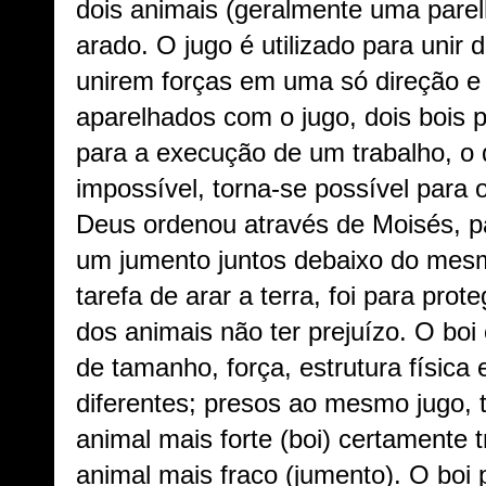
dois animais (geralmente uma parel
arado. O jugo é utilizado para unir 
unirem forças em uma só direção e
aparelhados com o jugo, dois bois 
para a execução de um trabalho, o 
impossível, torna-se possível para
Deus ordenou através de Moisés, p
um jumento juntos debaixo do mes
tarefa de arar a terra, foi para pro
dos animais não ter prejuízo. O boi
de tamanho, força, estrutura físic
diferentes; presos ao mesmo jugo, 
animal mais forte (boi) certamente 
animal mais fraco (jumento). O boi p