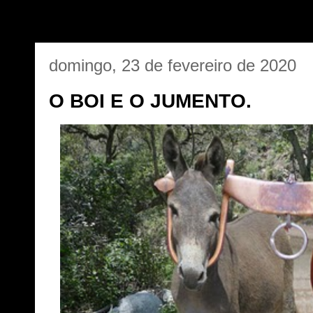
domingo, 23 de fevereiro de 2020
O BOI E O JUMENTO.