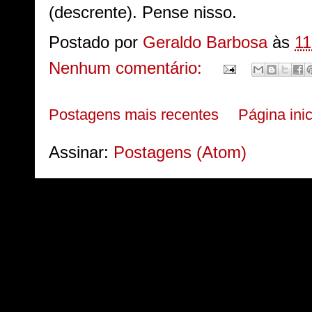
(descrente). Pense nisso.
Postado por
Geraldo Barbosa
às
11
Nenhum comentário:
Postagens mais recentes
Página inic
Assinar:
Postagens (Atom)