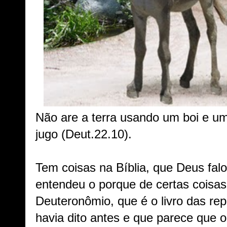
Não are a terra usando um boi e 
jugo (Deut.22.10).
Tem coisas na Bíblia, que Deus fal
entendeu o porque de certas coisas.
Deuteronômio, que é o livro das re
havia dito antes e que parece que o