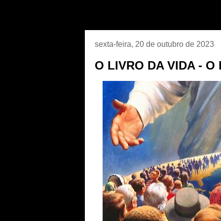
sexta-feira, 20 de outubro de 2023
O LIVRO DA VIDA - O 