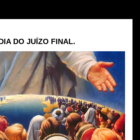
DIA DO JUÍZO FINAL.