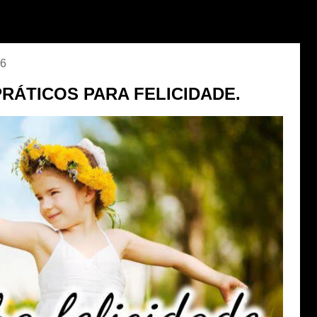
16
RÁTICOS PARA FELICIDADE.