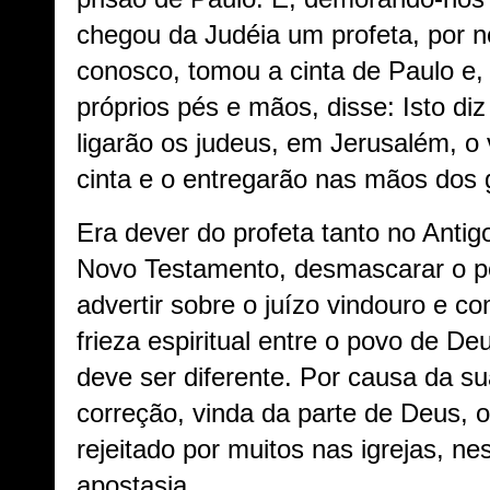
chegou da Judéia um profeta, por n
conosco, tomou a cinta de Paulo e,
próprios pés e mãos, disse: Isto diz
ligarão os judeus, em Jerusalém, o
cinta e o entregarão nas mãos dos g
Era dever do profeta tanto no Anti
Novo Testamento, desmascarar o pe
advertir sobre o juízo vindouro e 
frieza espiritual entre o povo de De
deve ser diferente. Por causa da s
correção, vinda da parte de Deus, o
rejeitado por muitos nas igrejas, n
apostasia.