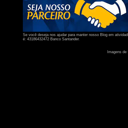
Se você deseja nos ajudar para manter nosso Blog em ativida
é: 43186432472 Banco Santander.
Imagens de