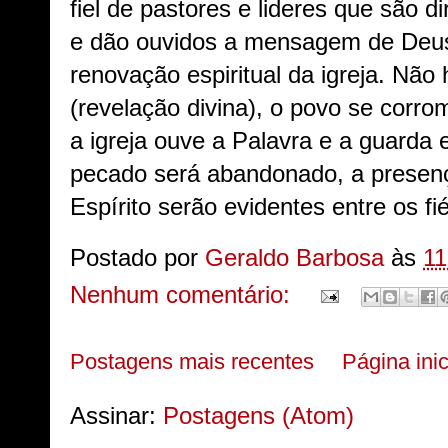
fiel de pastores e lideres que são di
e dão ouvidos a mensagem de Deus
renovação espiritual da igreja. Não
(revelação divina), o povo se corro
a igreja ouve a Palavra e a guarda
pecado será abandonado, a presenç
Espírito serão evidentes entre os 
Postado por
Geraldo Barbosa
às
11
Nenhum comentário:
Postagens mais recentes
Página inic
Assinar:
Postagens (Atom)