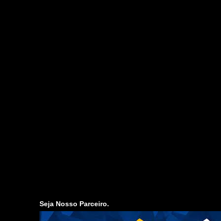
Seja Nosso Parceiro.