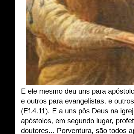
E ele mesmo deu uns para apóstolos
e outros para evangelistas, e outro
(Ef.4.11). E a uns pôs Deus na igre
apóstolos, em segundo lugar, profet
doutores... Porventura, são todos 