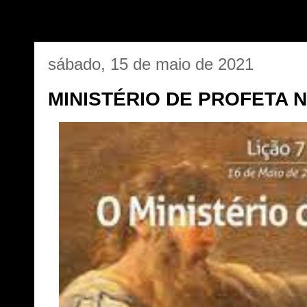
sábado, 15 de maio de 2021
MINISTÉRIO DE PROFETA N