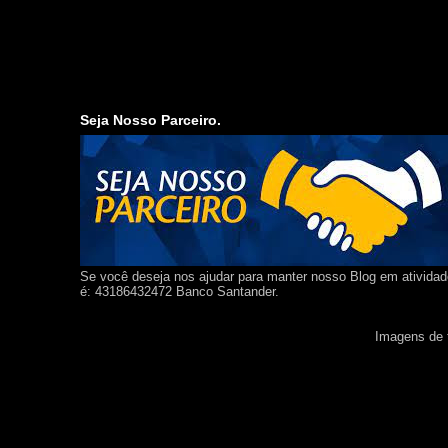
Seja Nosso Parceiro.
Se você deseja nos ajudar para manter nosso Blog em ativida
é: 43186432472 Banco Santander.
Imagens de