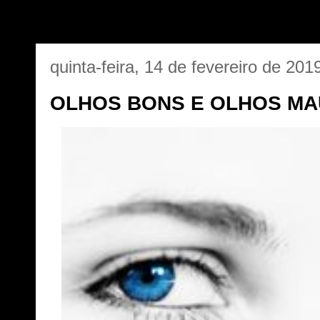
quinta-feira, 14 de fevereiro de 201
OLHOS BONS E OLHOS MA