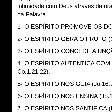
intimidade com Deus através da ora
da Palavra.
1- O ESPÍRITO PROMOVE OS DONS
2- O ESPÍRITO GERA O FRUTO (Gl
3- O ESPÍRITO CONCEDE A UNÇÃO 
4- O ESPÍRITO AUTENTICA COM O 
Co.1.21,22).
5- O ESPÍRITO NOS GUIA (Jo.16.1
6- O ESPÍRITO NOS ENSINA (Jo.1
7- O ESPÍRITO NOS SANTIFICA (I 