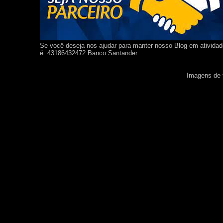
Se você deseja nos ajudar para manter nosso Blog em ativida
é: 43186432472 Banco Santander.
Imagens de