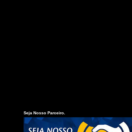
Seja Nosso Parceiro.