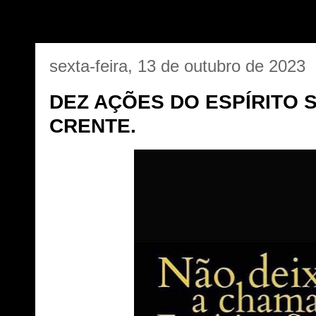
sexta-feira, 13 de outubro de 2023
DEZ AÇÕES DO ESPÍRITO 
CRENTE.