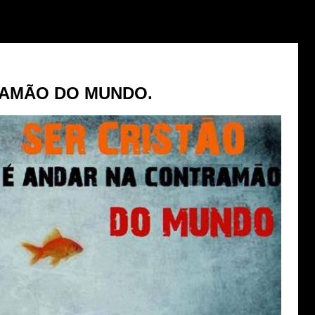
AMÃO DO MUNDO.