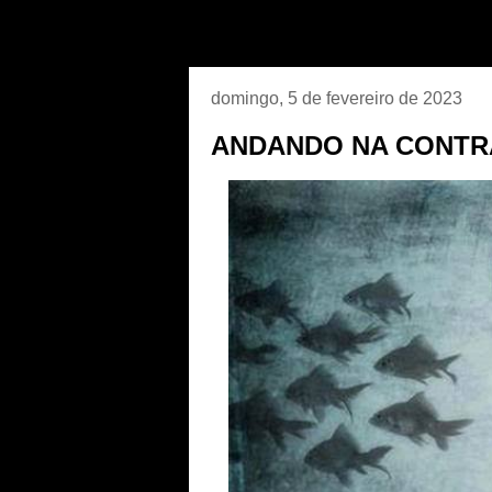
domingo, 5 de fevereiro de 2023
ANDANDO NA CONTR