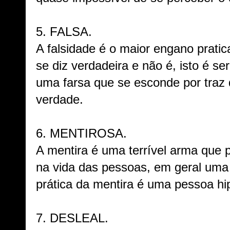
5. FALSA.
A falsidade é o maior engano prat
se diz verdadeira e não é, isto é se
uma farsa que se esconde por traz
verdade.
6. MENTIROSA.
A mentira é uma terrível arma que
na vida das pessoas, em geral uma
prática da mentira é uma pessoa hip
7. DESLEAL.