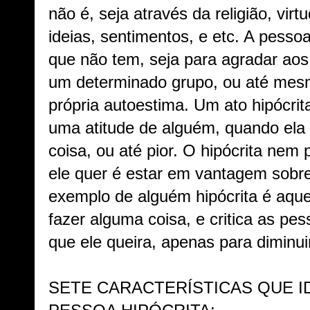
não é, seja através da religião, virt
ideias, sentimentos, e etc. A pessoa 
que não tem, seja para agradar aos
um determinado grupo, ou até mes
própria autoestima. Um ato hipócrit
uma atitude de alguém, quando el
coisa, ou até pior. O hipócrita nem
ele quer é estar em vantagem sobr
exemplo de alguém hipócrita é aqu
fazer alguma coisa, e critica as p
que ele queira, apenas para diminui
SETE CARACTERÍSTICAS QUE I