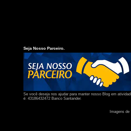
Seja Nosso Parceiro.
Se você deseja nos ajudar para manter nosso Blog em ativida
é: 43186432472 Banco Santander.
Imagens de