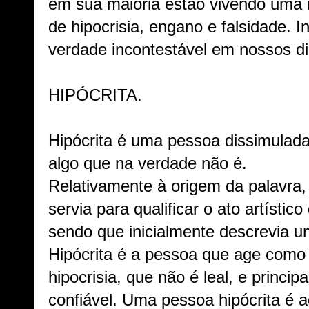
em sua maioria estão vivendo uma r
de hipocrisia, engano e falsidade. I
verdade incontestável em nossos di
HIPÓCRITA.
Hipócrita é uma pessoa dissimulad
algo que na verdade não é.
Relativamente à origem da palavra,
servia para qualificar o ato artístic
sendo que inicialmente descrevia um
Hipócrita é a pessoa que age como 
hipocrisia, que não é leal, e princ
confiável. Uma pessoa hipócrita é a