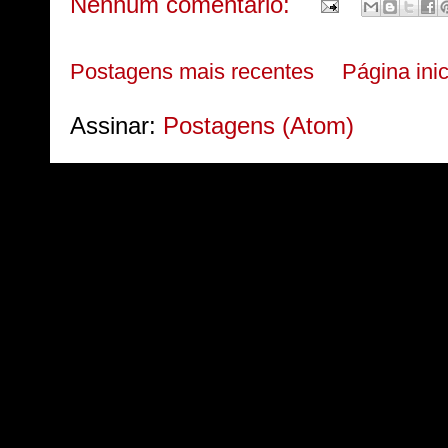
Nenhum comentário:
Postagens mais recentes
Página inic
Assinar:
Postagens (Atom)