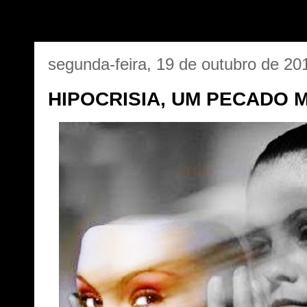
segunda-feira, 19 de outubro de 20
HIPOCRISIA, UM PECADO