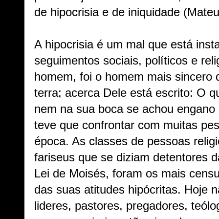
de hipocrisia e de iniquidade (Mateu
A hipocrisia é um mal que está ins
seguimentos sociais, políticos e rel
homem, foi o homem mais sincero qu
terra; acerca Dele está escrito: O 
nem na sua boca se achou engano (
teve que confrontar com muitas pes
época. As classes de pessoas relig
fariseus que se diziam detentores d
Lei de Moisés, foram os mais cens
das suas atitudes hipócritas. Hoje n
lideres, pastores, pregadores, teólo