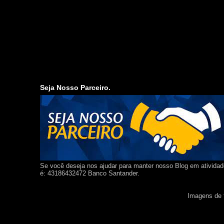
Seja Nosso Parceiro.
Se você deseja nos ajudar para manter nosso Blog em ativida
é: 43186432472 Banco Santander.
Imagens de