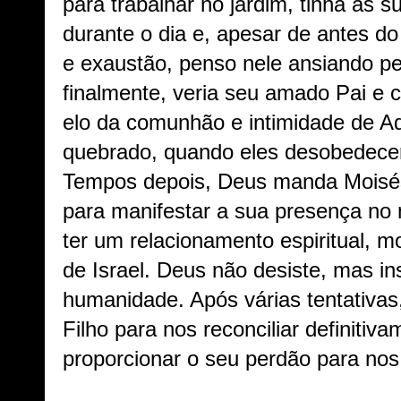
para trabalhar no jardim, tinha as 
durante o dia e, apesar de antes do
e exaustão, penso nele ansiando pe
finalmente, veria seu amado Pai e 
elo da comunhão e intimidade de A
quebrado, quando eles desobedece
Tempos depois, Deus manda Moisés
para manifestar a sua presença no
ter um relacionamento espiritual, mo
de Israel. Deus não desiste, mas i
humanidade. Após várias tentativas
Filho para nos reconciliar definitiv
proporcionar o seu perdão para nos 