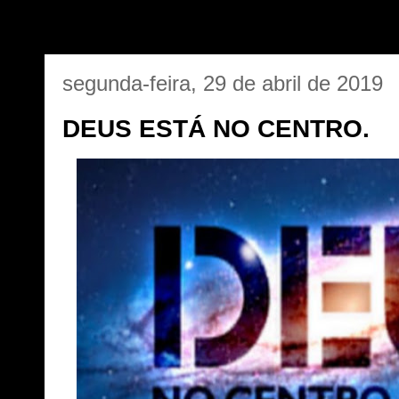
segunda-feira, 29 de abril de 2019
DEUS ESTÁ NO CENTRO.