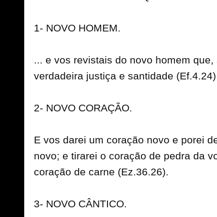
1- NOVO HOMEM.
... e vos revistais do novo homem que
verdadeira justiça e santidade (Ef.4.24)
2- NOVO CORAÇÃO.
E vos darei um coração novo e porei de
novo; e tirarei o coração de pedra da 
coração de carne (Ez.36.26).
3- NOVO CÂNTICO.