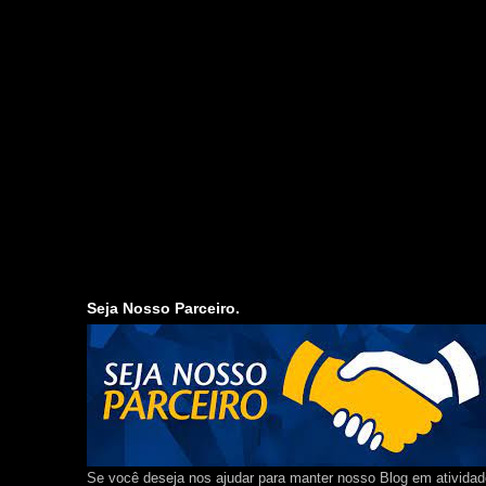
Seja Nosso Parceiro.
Se você deseja nos ajudar para manter nosso Blog em ativida