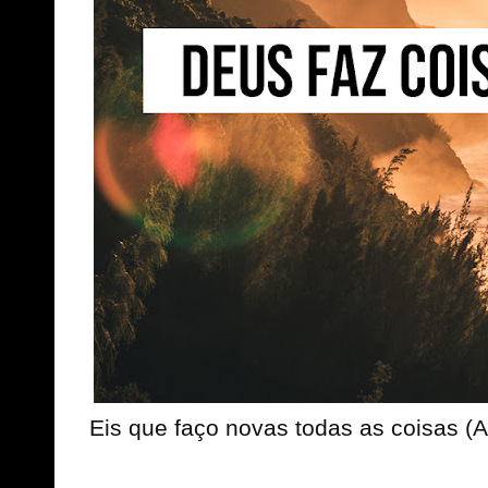
Eis que faço novas todas as coisas (A