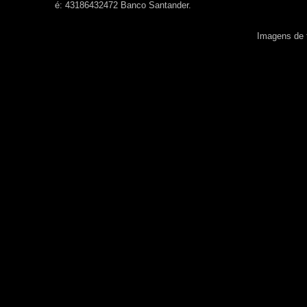
é: 43186432472 Banco Santander.
Imagens de