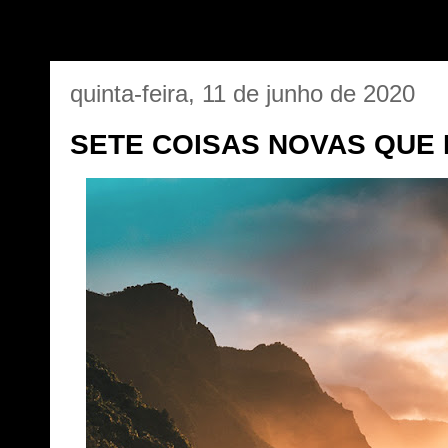
quinta-feira, 11 de junho de 2020
SETE COISAS NOVAS QUE 