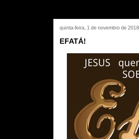
quinta-feira, 1 de novembro de 2018
EFATÁ!