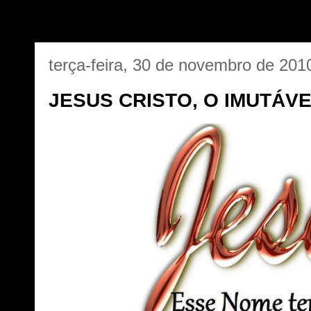
terça-feira, 30 de novembro de 201
JESUS CRISTO, O IMUTÁVE