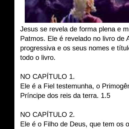
Jesus se revela de forma plena e mu
Patmos. Ele é revelado no livro de
progressiva e os seus nomes e tít
todo o livro.
NO CAPÍTULO 1.
Ele é a Fiel testemunha, o Primogê
Príncipe dos reis da terra. 1.5
NO CAPÍTULO 2.
Ele é o Filho de Deus, que tem os