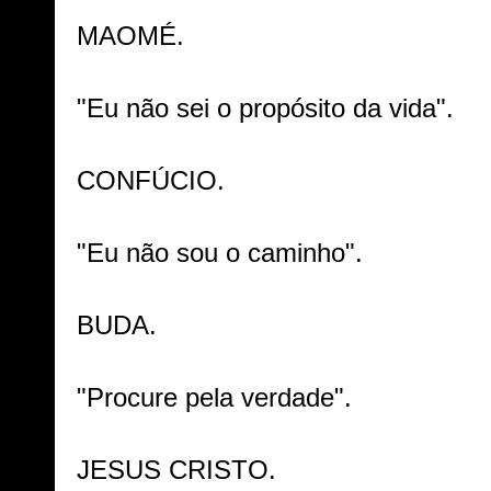
MAOMÉ.
"Eu não sei o propósito da vida".
CONFÚCIO.
"Eu não sou o caminho".
BUDA.
"Procure pela verdade".
JESUS CRISTO.