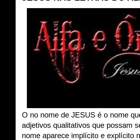
O no nome de JESUS é o nome que
adjetivos qualitativos que possam 
nome aparece implícito e explícito 