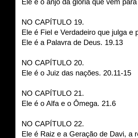
Ele é o anjo da glória que vem para 
NO CAPÍTULO 19.
Ele é Fiel e Verdadeiro que julga e 
Ele é a Palavra de Deus. 19.13
NO CAPÍTULO 20.
Ele é o Juiz das nações. 20.11-15
NO CAPÍTULO 21.
Ele é o Alfa e o Ômega. 21.6
NO CAPÍTULO 22.
Ele é Raiz e a Geração de Davi, a 