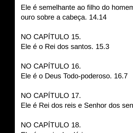
Ele é semelhante ao filho do home
ouro sobre a cabeça. 14.14
NO CAPÍTULO 15.
Ele é o Rei dos santos. 15.3
NO CAPÍTULO 16.
Ele é o Deus Todo-poderoso. 16.7
NO CAPÍTULO 17.
Ele é Rei dos reis e Senhor dos se
NO CAPÍTULO 18.