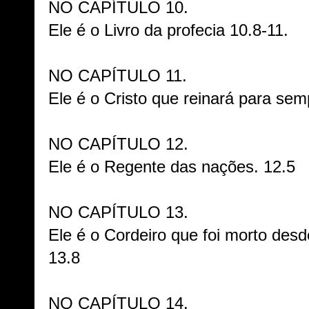
NO CAPÍTULO 10.
Ele é o Livro da profecia 10.8-11.
NO CAPÍTULO 11.
Ele é o Cristo que reinará para sem
NO CAPÍTULO 12.
Ele é o Regente das nações. 12.5
NO CAPÍTULO 13.
Ele é o Cordeiro que foi morto des
13.8
NO CAPÍTULO 14.