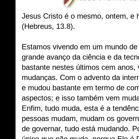
Jesus Cristo é o mesmo, ontem, e 
(Hebreus, 13.8).
Estamos vivendo em um mundo de 
grande avanço da ciência e da tecn
bastante nestes últimos cem anos,
mudanças. Com o advento da inter
e mudou bastante em termo de com
aspectos; e isso também vem muda
Enfim, tudo muda, esta é a tendên
pessoas mudam, mudam os govern
de governar, tudo está mudando. P