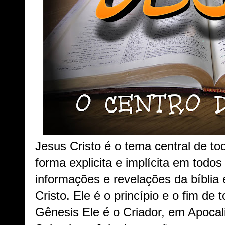
Jesus Cristo é o tema central de tod
forma explicita e implícita em todos 
informações e revelações da bíblia
Cristo. Ele é o princípio e o fim de
Gênesis Ele é o Criador, em Apocal