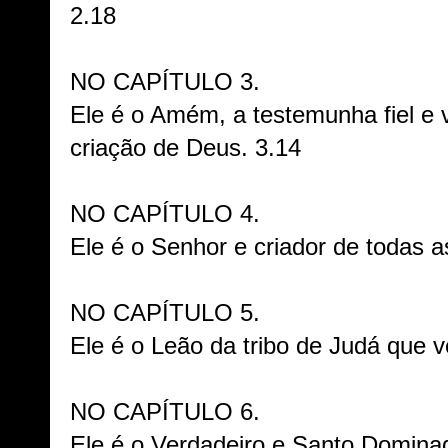
2.1
NO CAPÍTULO 3.
Ele é o Amém, a testemunha fiel e v
criação de Deus. 3.14
NO CAPÍTULO 4.
Ele é o Senhor e criador de todas a
NO CAPÍTULO 5.
Ele é o Leão da tribo de Judá que ve
NO CAPÍTULO 6.
Ele é o Verdadeiro e Santo Dominado