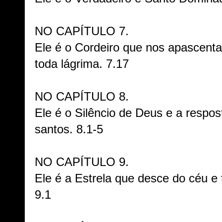
NO CAPÍTULO 7.
Ele é o Cordeiro que nos apascenta
toda lágrima. 7.17
NO CAPÍTULO 8.
Ele é o Silêncio de Deus e a respo
santos. 8.1-5
NO CAPÍTULO 9.
Ele é a Estrela que desce do céu e
9.1