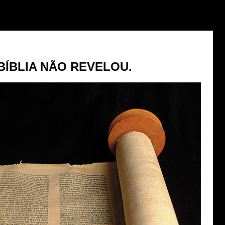
BÍBLIA NÃO REVELOU.