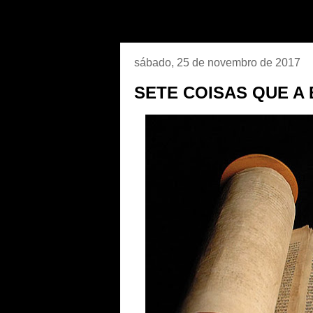
sábado, 25 de novembro de 2017
SETE COISAS QUE A 