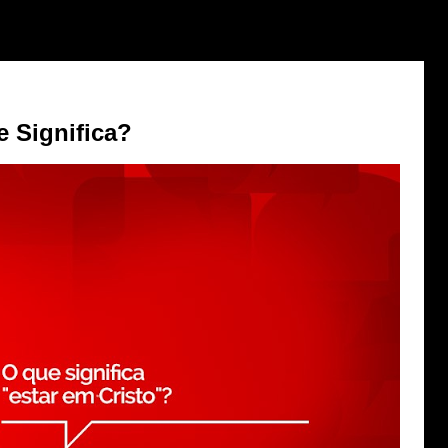
e Significa?