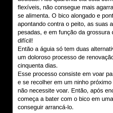
flexíveis, não consegue mais agarr
se alimenta. O bico alongado e pon
apontando contra o peito, as suas 
pesadas, e em função da grossura d
difícil!
Então a águia só tem duas alternati
um doloroso processo de renovação 
cinquenta dias.
Esse processo consiste em voar pa
e se recolher em um ninho próximo
não necessite voar. Então, após enc
começa a bater com o bico em uma
conseguir arrancá-lo.