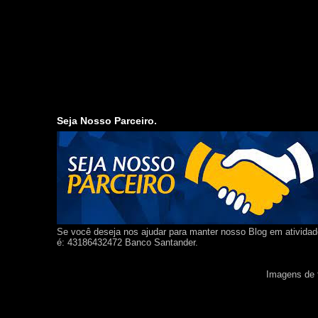
Seja Nosso Parceiro.
Se você deseja nos ajudar para manter nosso Blog em ativida
é: 43186432472 Banco Santander.
Imagens de