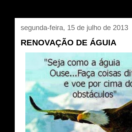
segunda-feira, 15 de julho de 2013
RENOVAÇÃO DE ÁGUIA