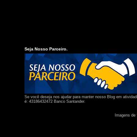
Seja Nosso Parceiro.
Se você deseja nos ajudar para manter nosso Blog em ativida
é: 43186432472 Banco Santander.
Imagens de