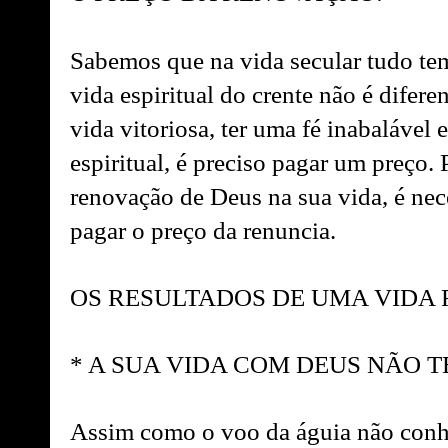
Sabemos que na vida secular tudo tem
vida espiritual do crente não é difere
vida vitoriosa, ter uma fé inabalável 
espiritual, é preciso pagar um preço.
renovação de Deus na sua vida, é nec
pagar o preço da renuncia.
OS RESULTADOS DE UMA VIDA
* A SUA VIDA COM DEUS NÃO T
Assim como o voo da águia não conhec