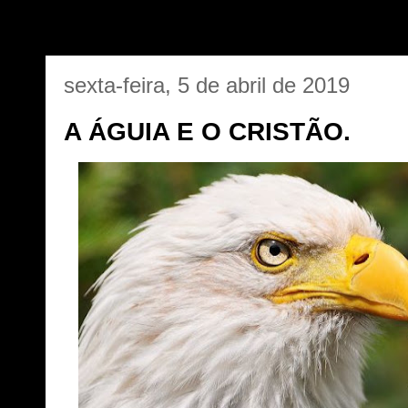
sexta-feira, 5 de abril de 2019
A ÁGUIA E O CRISTÃO.