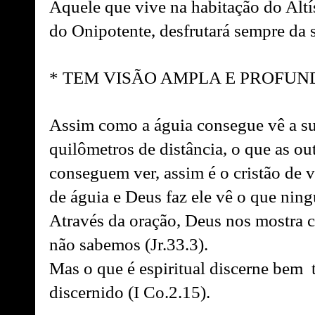
Aquele que vive na habitação do Alt
do Onipotente, desfrutará sempre da 
* TEM VISÃO AMPLA E PROFUN
Assim como a águia consegue vê a su
quilômetros de distância, o que as ou
conseguem ver, assim é o cristão de v
de águia e Deus faz ele vê o que nin
Através da oração, Deus nos mostra c
não sabemos (Jr.33.3).
Mas o que é espiritual discerne bem 
discernido (I Co.2.15).