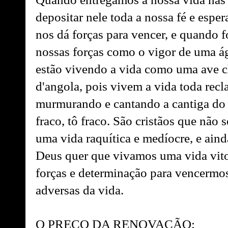
depositar nele toda a nossa fé e esper
nos dá forças para vencer, e quando f
nossas forças como o vigor de uma ág
estão vivendo a vida como uma ave 
d'angola, pois vivem a vida toda rec
murmurando e cantando a cantiga do g
fraco, tô fraco. São cristãos que não
uma vida raquítica e medíocre, e aind
Deus quer que vivamos uma vida vitor
forças e determinação para vencermos
adversas da vida.
O PREÇO DA RENOVAÇÃO: