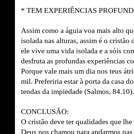
* TEM EXPERIÊNCIAS PROFUND
Assim como a águia voa mais alto que
isolada nas alturas, assim é o cristã
ele vive uma vida isolada e a sóis 
desfruta as profundas experiências c
Porque vale mais um dia nos teus átri
mil. Preferiria estar à porta da casa 
tendas da impiedade (Salmos, 84.10).
CONCLUSÃO:
O cristão deve ter qualidades que lhe
Deus nos chamou para andarmos nas a