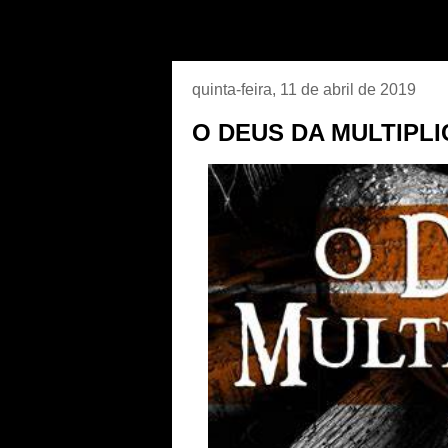
quinta-feira, 11 de abril de 2019
O DEUS DA MULTIPL