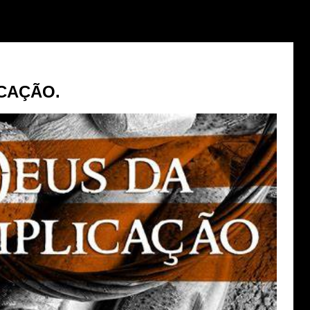
ICAÇÃO.