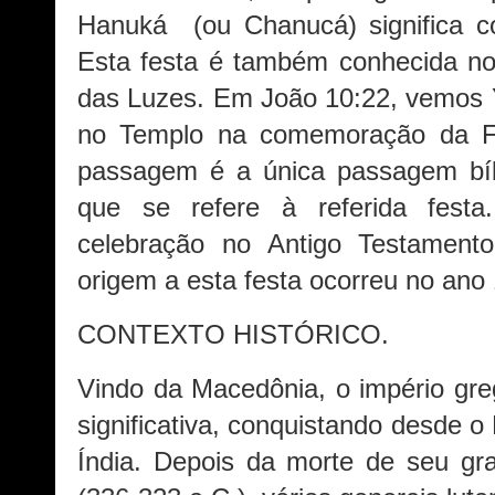
Hanuká (ou Chanucá) significa c
Esta festa é também conhecida no
das Luzes. Em João 10:22, vemos 
no Templo na comemoração da F
passagem é a única passagem bí
que se refere à referida fest
celebração no Antigo Testament
origem a esta festa ocorreu no ano
CONTEXTO HISTÓRICO.
Vindo da Macedônia, o império gr
significativa, conquistando desde o 
Índia. Depois da morte de seu gr