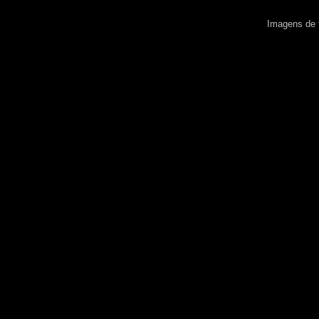
Imagens de