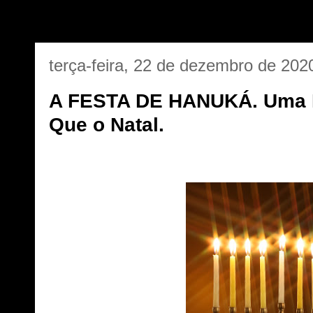
terça-feira, 22 de dezembro de 202
A FESTA DE HANUKÁ. Uma F
Que o Natal.