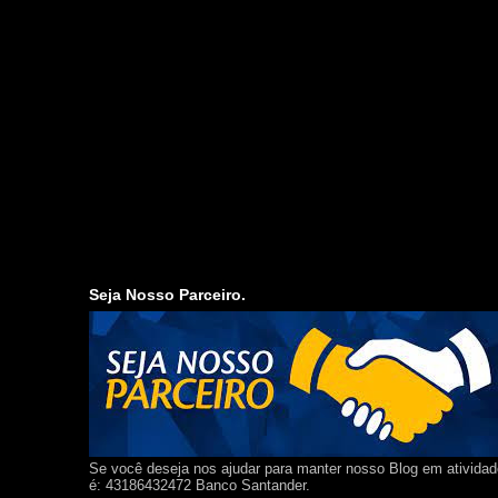
Seja Nosso Parceiro.
Se você deseja nos ajudar para manter nosso Blog em ativida
é: 43186432472 Banco Santander.