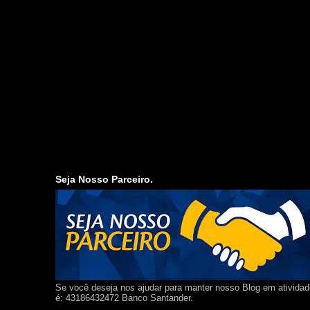
Seja Nosso Parceiro.
Se você deseja nos ajudar para manter nosso Blog em ativida
é: 43186432472 Banco Santander.