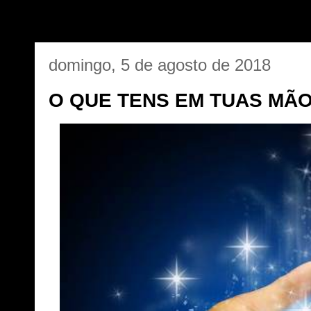
domingo, 5 de agosto de 2018
O QUE TENS EM TUAS MÃ