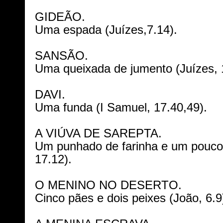
GIDEÃO.
Uma espada (Juízes,7.14).
SANSÃO.
Uma queixada de jumento (Juízes, 
DAVI.
Uma funda (I Samuel, 17.40,49).
A VIÚVA DE SAREPTA.
Um punhado de farinha e um pouco d
17.12).
O MENINO NO DESERTO.
Cinco pães e dois peixes (João, 6.9