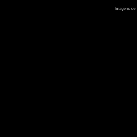
Imagens de