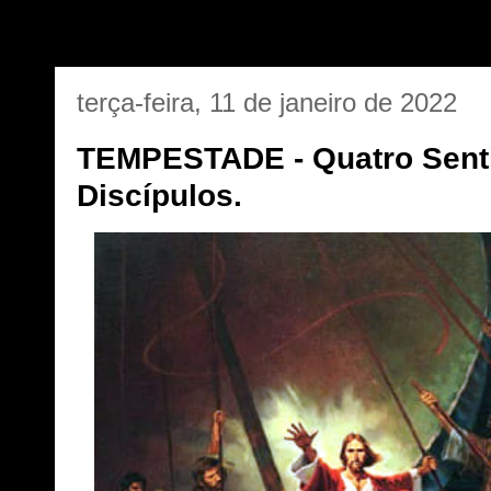
terça-feira, 11 de janeiro de 2022
TEMPESTADE - Quatro Sent
Discípulos.