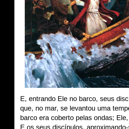
E, entrando Ele no barco, seus disc
que, no mar, se levantou uma temp
barco era coberto pelas ondas; Ele
E os seus discípulos, aproximando-