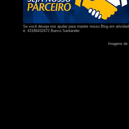
Se você deseja nos ajudar para manter nosso Blog em ativida
é: 43186432472 Banco Santander.
Imagens de