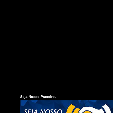
Seja Nosso Parceiro.