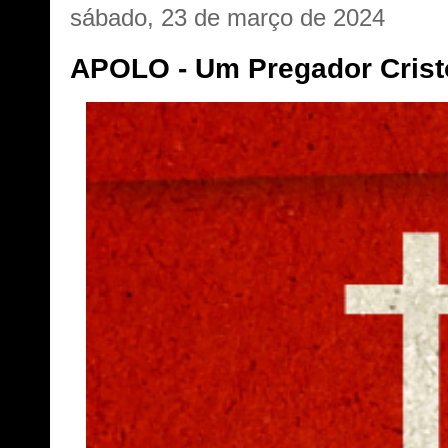
sábado, 23 de março de 2024
APOLO - Um Pregador Crist