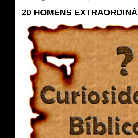
20 HOMENS EXTRAORDINÁR