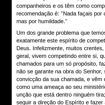
companheiros e os têm como compe
recomendação é: "Nada façais por c
mas por humildade."
Um dos grande problema que temos
exatamente este espírito de compe
Deus. Infelizmente, muitos crentes,
geral, vivem competindo entre si,
chamados para um só propósito, fa
não se garante na obra do Senhor, 
convicção da sua chamada, e vêm 
como uma ameaça ao seu ministério
unção que está dentro ninguém tira
seguir a direção do Espírito e faze