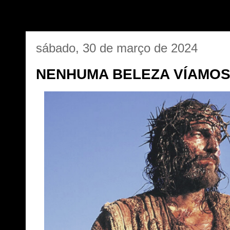
sábado, 30 de março de 2024
NENHUMA BELEZA VÍAMOS.