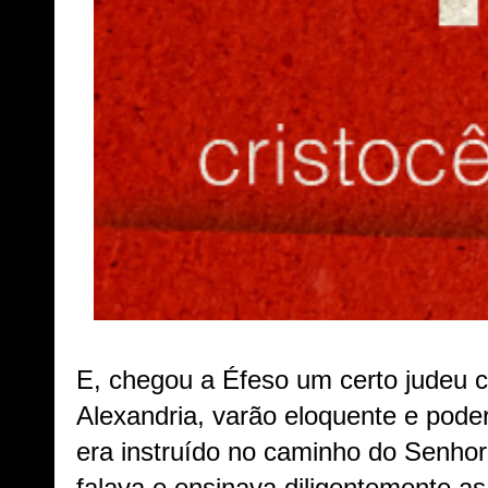
E, chegou a Éfeso um certo judeu 
Alexandria, varão eloquente e pode
era instruído no caminho do Senhor;