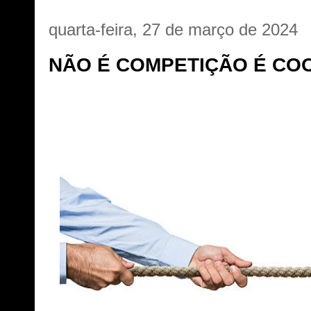
quarta-feira, 27 de março de 2024
NÃO É COMPETIÇÃO É CO