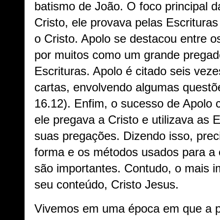
batismo de João. O foco principal 
Cristo, ele provava pelas Escritura
o Cristo. Apolo se destacou entre o
por muitos como um grande pregador
Escrituras. Apolo é citado seis vez
cartas, envolvendo algumas questões
16.12). Enfim, o sucesso de Apolo 
ele pregava a Cristo e utilizava as
suas pregações. Dizendo isso, pre
forma e os métodos usados para a 
são importantes. Contudo, o mais i
seu conteúdo, Cristo Jesus.
Vivemos em uma época em que a p