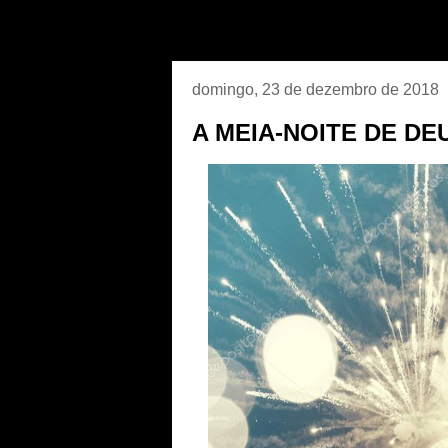
domingo, 23 de dezembro de 2018
A MEIA-NOITE DE DE