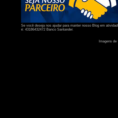
Se você deseja nos ajudar para manter nosso Blog em ativida
é: 43186432472 Banco Santander.
Imagens de