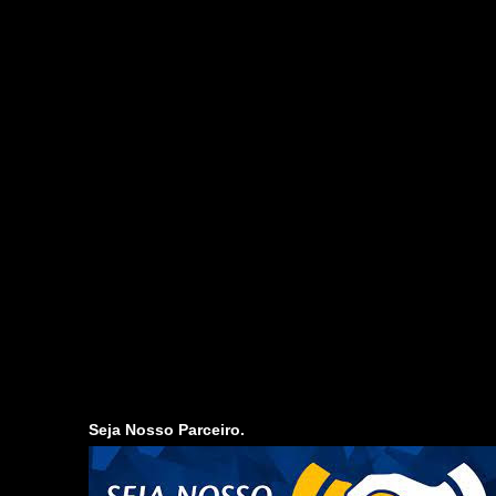
Seja Nosso Parceiro.