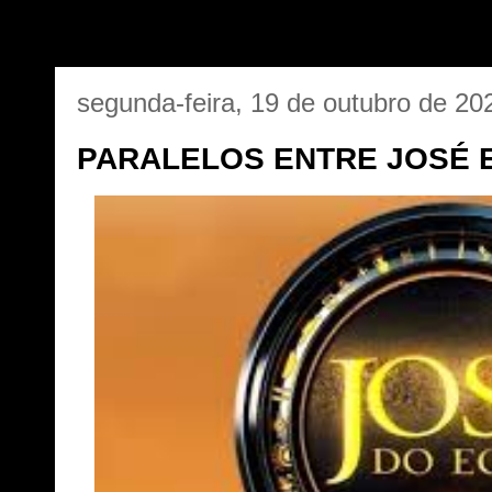
segunda-feira, 19 de outubro de 20
PARALELOS ENTRE JOSÉ E