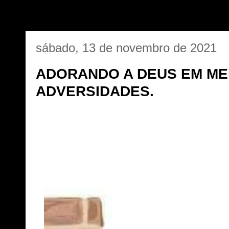
sábado, 13 de novembro de 2021
ADORANDO A DEUS EM ME
ADVERSIDADES.