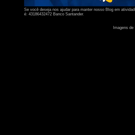
Se você deseja nos ajudar para manter nosso Blog em ativida
é: 43186432472 Banco Santander.
Imagens de