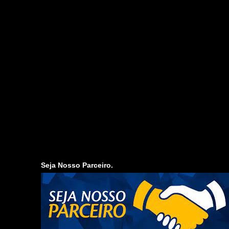
Seja Nosso Parceiro.