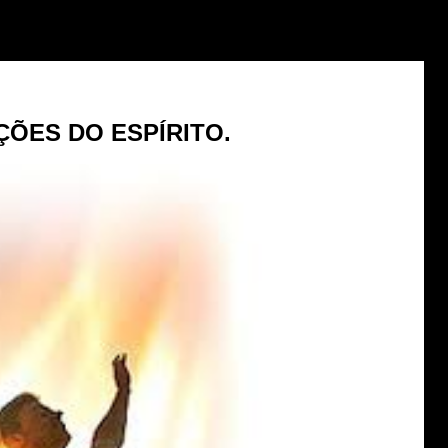
ÕES DO ESPÍRITO.