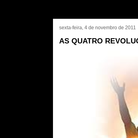
sexta-feira, 4 de novembro de 2011
AS QUATRO REVOLUÇ