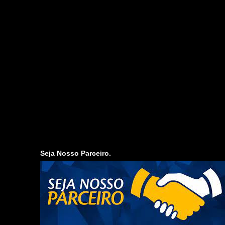
Seja Nosso Parceiro.