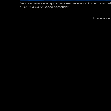
Se você deseja nos ajudar para manter nosso Blog em ativida
é: 43186432472 Banco Santander.
Imagens de