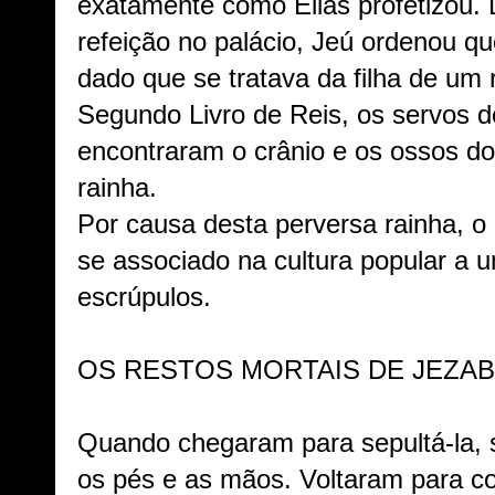
exatamente como Elias profetizou. 
refeição no palácio, Jeú ordenou qu
dado que se tratava da filha de um 
Segundo Livro de Reis, os servos d
encontraram o crânio e os ossos d
rainha.
Por causa desta perversa rainha, o
se associado na cultura popular a
escrúpulos.
OS RESTOS MORTAIS DE JEZAB
Quando chegaram para sepultá-la, 
os pés e as mãos. Voltaram para co