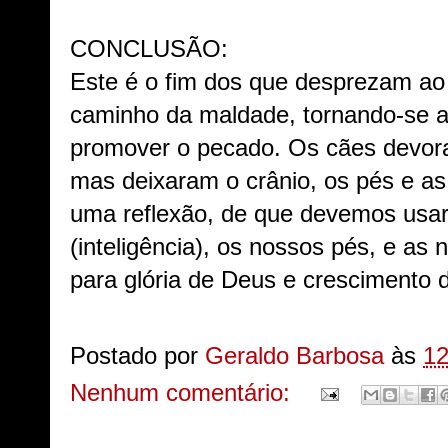
CONCLUSÃO:
Este é o fim dos que desprezam 
caminho da maldade, tornando-se a
promover o pecado. Os cães devora
mas deixaram o crânio, os pés e as
uma reflexão, de que devemos usar
(inteligência), os nossos pés, e a
para glória de Deus e crescimento
Postado por
Geraldo Barbosa
às
12
Nenhum comentário: