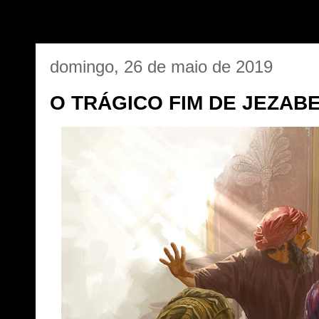
domingo, 26 de maio de 2019
O TRÁGICO FIM DE JEZABE