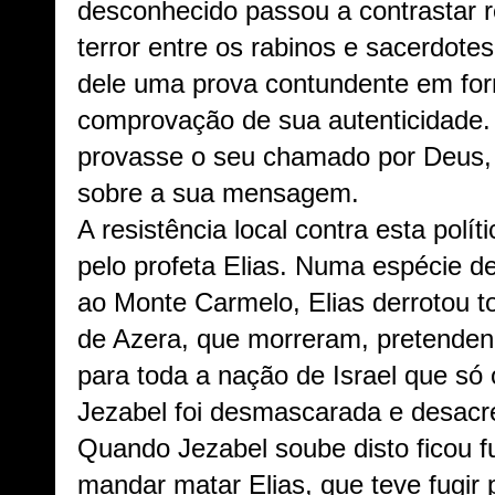
desconhecido passou a contrastar 
terror entre os rabinos e sacerdote
dele uma prova contundente em for
comprovação de sua autenticidade. 
provasse o seu chamado por Deus
sobre a sua mensagem.
A resistência local contra esta polít
pelo profeta Elias. Numa espécie de
ao Monte Carmelo, Elias derrotou t
de Azera, que morreram, pretenden
para toda a nação de Israel que 
Jezabel foi desmascarada e desacr
Quando Jezabel soube disto ficou f
mandar matar Elias, que teve fugir 