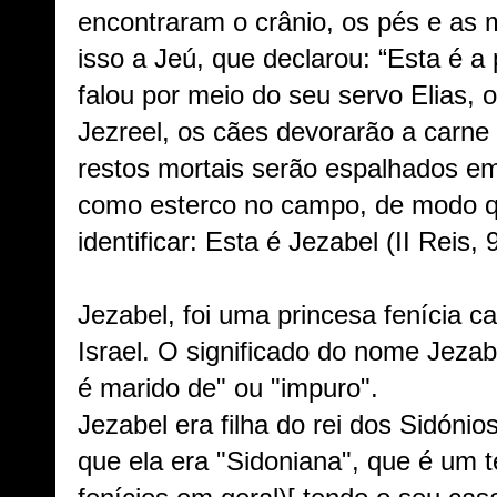
encontraram o crânio, os pés e as 
isso a Jeú, que declarou: “Esta é
falou por meio do seu servo Elias, 
Jezreel, os cães devorarão a carne
restos mortais serão espalhados e
como esterco no campo, de modo q
identificar: Esta é Jezabel (II Reis, 
Jezabel, foi uma princesa fenícia 
Israel. O significado do nome Jezab
é marido de" ou "impuro".
Jezabel era filha do rei dos Sidónio
que ela era "Sidoniana", que é um t