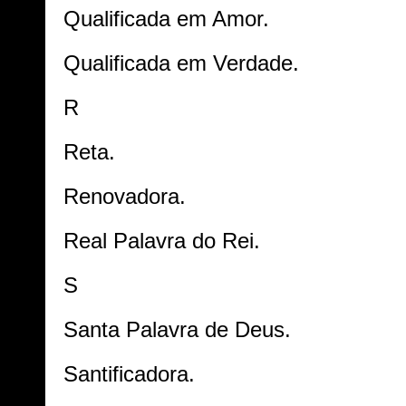
Qualificada em Amor.
Qualificada em Verdade.
R
Reta.
Renovadora.
Real Palavra do Rei.
S
Santa Palavra de Deus.
Santificadora.