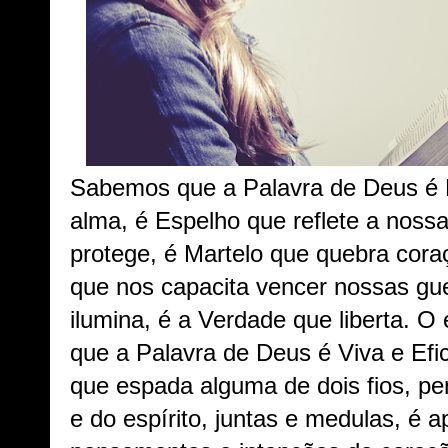
Sabemos que a Palavra de Deus é 
alma, é Espelho que reflete a noss
protege, é Martelo que quebra cor
que nos capacita vencer nossas gue
ilumina, é a Verdade que liberta. O 
que a Palavra de Deus é Viva e Efi
que espada alguma de dois fios, pe
e do espírito, juntas e medulas, é a