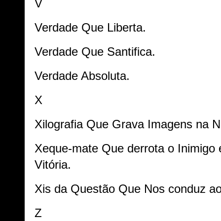
V
Verdade Que Liberta.
Verdade Que Santifica.
Verdade Absoluta.
X
Xilografia Que Grava Imagens na 
Xeque-mate Que derrota o Inimigo
Vitória.
Xis da Questão Que Nos conduz ao
Z