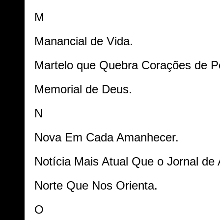
M
Manancial de Vida.
Martelo que Quebra Corações de P
Memorial de Deus.
N
Nova Em Cada Amanhecer.
Notícia Mais Atual Que o Jornal d
Norte Que Nos Orienta.
O