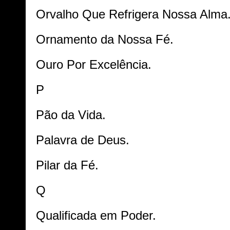
Orvalho Que Refrigera Nossa Alma
Ornamento da Nossa Fé.
Ouro Por Excelência.
P
Pão da Vida.
Palavra de Deus.
Pilar da Fé.
Q
Qualificada em Poder.