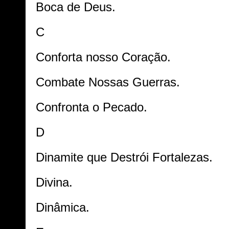
Boca de Deus.
C
Conforta nosso Coração.
Combate Nossas Guerras.
Confronta o Pecado.
D
Dinamite que Destrói Fortalezas.
Divina.
Dinâmica.