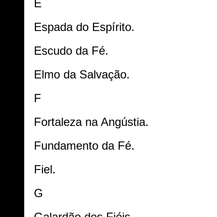
E
Espada do Espírito.
Escudo da Fé.
Elmo da Salvação.
F
Fortaleza na Angústia.
Fundamento da Fé.
Fiel.
G