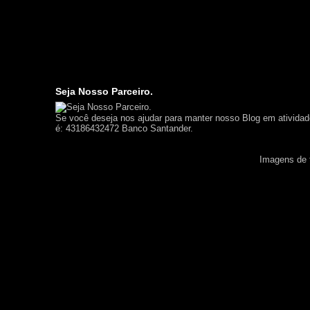
Seja Nosso Parceiro.
Se você deseja nos ajudar para manter nosso Blog em ativida
é: 43186432472 Banco Santander.
Imagens de