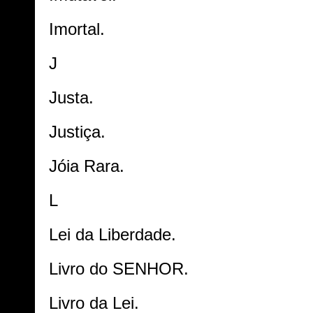
Imortal.
J
Justa.
Justiça.
Jóia Rara.
L
Lei da Liberdade.
Livro do SENHOR.
Livro da Lei.