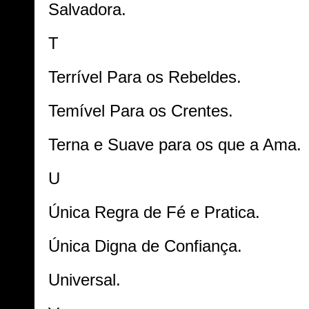
Salvadora.
T
Terrível Para os Rebeldes.
Temível Para os Crentes.
Terna e Suave para os que a Ama.
U
Única Regra de Fé e Pratica.
Única Digna de Confiança.
Universal.