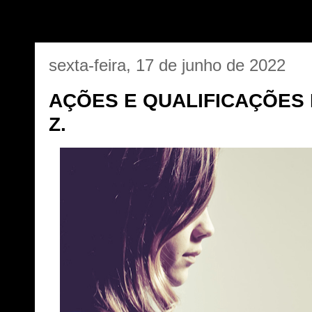
sexta-feira, 17 de junho de 2022
AÇÕES E QUALIFICAÇÕES 
Z.