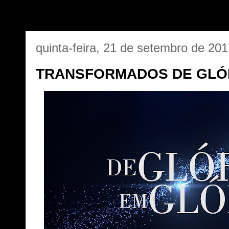
quinta-feira, 21 de setembro de 20
TRANSFORMADOS DE GLÓR