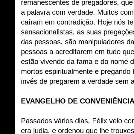
remanescentes de pregadores, que 
a palavra com verdade. Muitos co
caíram em contradição. Hoje nós t
sensacionalistas, as suas pregaçõ
das pessoas, são manipuladores d
pessoas a acreditarem em tudo que
estão vivendo da fama e do nome d
mortos espiritualmente e pregando 
invés de pregarem a verdade sem adu
EVANGELHO DE CONVENIÊNCIA
Passados vários dias, Félix veio c
era judia, e ordenou que lhe trouxe