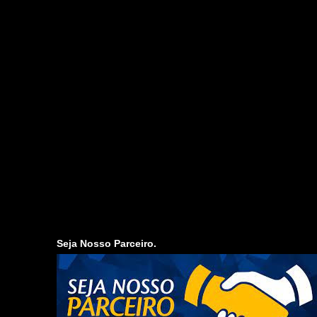
Seja Nosso Parceiro.