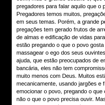
pregadores para falar aquilo que o p
Pregadores temos muitos, pregaçõe
em seus temas. Porém, a grande pe
pregações tem gerado frutos de ar
de almas e edificação de vidas par
estão pregando o que o povo gosta 
massagear o ego dos seus ouvintes
ajuda, que estão preocupados de e
bancária, eles não tem compromiss
muito menos com Deus. Muitos est
mecanicamente, usando jargões e fr
emocionar o povo, pregando o que o
não o que o povo precisa ouvir. Ma