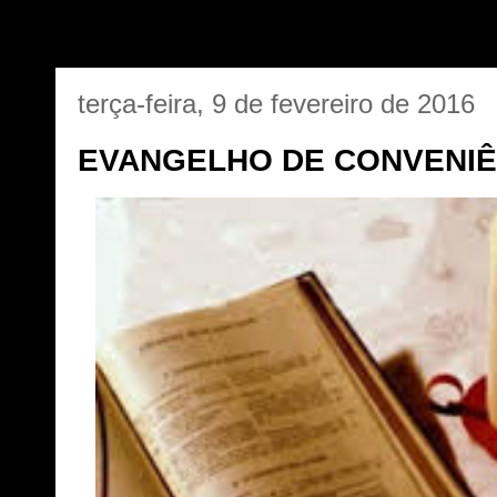
terça-feira, 9 de fevereiro de 2016
EVANGELHO DE CONVENIÊ