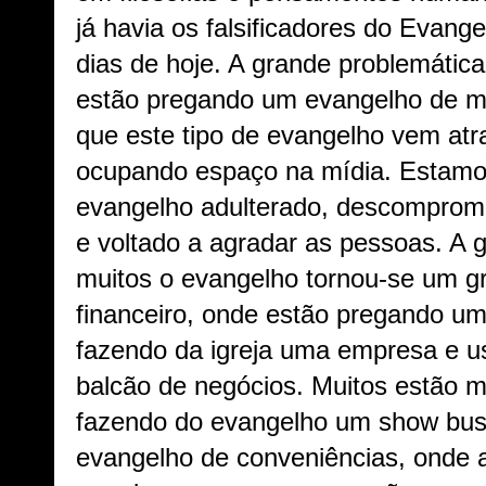
já havia os falsificadores do Evang
dias de hoje. A grande problemátic
estão pregando um evangelho de me
que este tipo de evangelho vem atr
ocupando espaço na mídia. Estamo
evangelho adulterado, descomprom
e voltado a agradar as pessoas. A 
muitos o evangelho tornou-se um 
financeiro, onde estão pregando um 
fazendo da igreja uma empresa e u
balcão de negócios. Muitos estão m
fazendo do evangelho um show bus
evangelho de conveniências, onde 