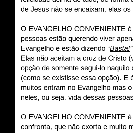
de Jesus não se encaixam, elas os
O EVANGELHO CONVENIENTE é um
pessoas estão querendo viver apen
Evangelho e estão dizendo “
Basta!
”
Elas não aceitam a cruz de Cristo (
opção de somente segui-lo naquilo 
(como se existisse essa opção). E 
muitos entram no Evangelho mas o
neles, ou seja, vida dessas pesso
O EVANGELHO CONVENIENTE é um
confronta, que não exorta e muito 