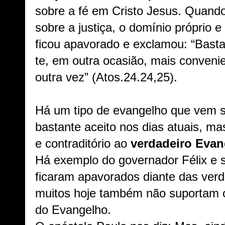
sobre a fé em Cristo Jesus.
Quando
sobre a justiça, o domínio próprio e 
ficou apavorado e exclamou: “Basta,
te, em outra ocasião, mais conveni
outra vez” (Atos.24.24,25).
Há um tipo de evangelho que vem 
bastante aceito nos dias atuais, mas
e contraditório ao
verdadeiro Evan
Há exemplo do governador Félix e 
ficaram apavorados diante das ver
muitos hoje também não suportam 
do Evangelho.