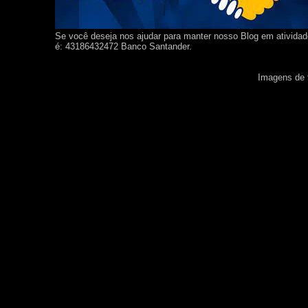
Se você deseja nos ajudar para manter nosso Blog em ativida
é: 43186432472 Banco Santander.
Imagens de