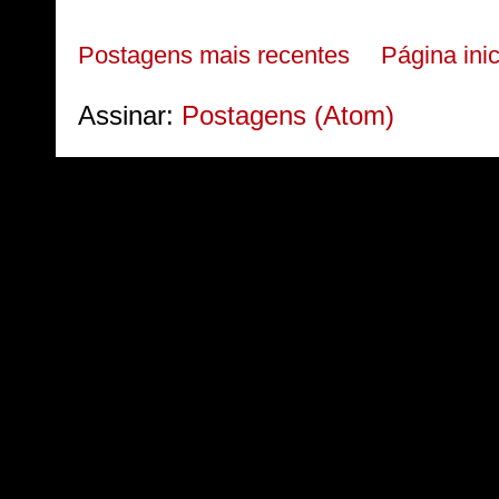
Postagens mais recentes
Página inic
Assinar:
Postagens (Atom)