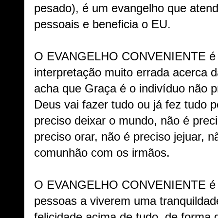
pesado), é um evangelho que atend
pessoais e beneficia o EU.
O EVANGELHO CONVENIENTE é u
interpretação muito errada acerca 
acha que Graça é o indivíduo não p
Deus vai fazer tudo ou já fez tudo p
preciso deixar o mundo, não é precis
preciso orar, não é preciso jejuar, 
comunhão com os irmãos.
O EVANGELHO CONVENIENTE é um
pessoas a viverem uma tranquildade
felicidade acima de tudo, de form