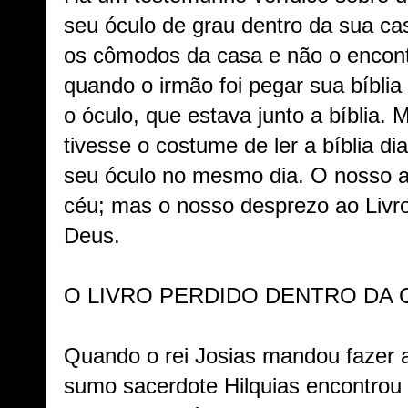
seu óculo de grau dentro da sua ca
os cômodos da casa e não o encont
quando o irmão foi pegar sua bíblia 
o óculo, que estava junto a bíblia. M
tivesse o costume de ler a bíblia di
seu óculo no mesmo dia. O nosso a
céu; mas o nosso desprezo ao Livro 
Deus.
O LIVRO PERDIDO DENTRO DA 
Quando o rei Josias mandou fazer a
sumo sacerdote Hilquias encontrou o