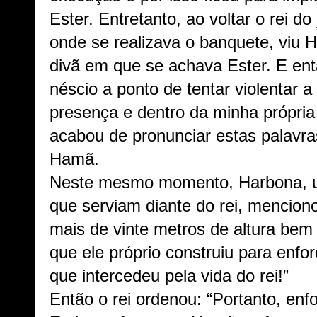
Ester.
Entretanto, ao voltar o rei do
onde se realizava o banquete, viu
divã em que se achava Ester. E ent
néscio a ponto de tentar violentar 
presença e dentro da minha própria
acabou de pronunciar estas palavra
Hamã.
Neste mesmo momento, Harbona, um
que serviam diante do rei, mencion
mais de vinte metros de altura be
que ele próprio construiu para enf
que intercedeu pela vida do rei!”
Então o rei ordenou: “Portanto, enf