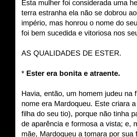
Esta mulher foi considerada uma 
terra estranha ela não se dobrou a
império, mas honrou o nome do seu
foi bem sucedida e vitoriosa nos seu
AS QUALIDADES DE ESTER.
*
Ester era bonita e atraente.
Havia, então, um homem judeu na f
nome era Mardoqueu. Este criara a
filha do seu tio), porque não tinha
de aparência e formosa a vista; e, 
mãe, Mardoqueu a tomara por sua fi