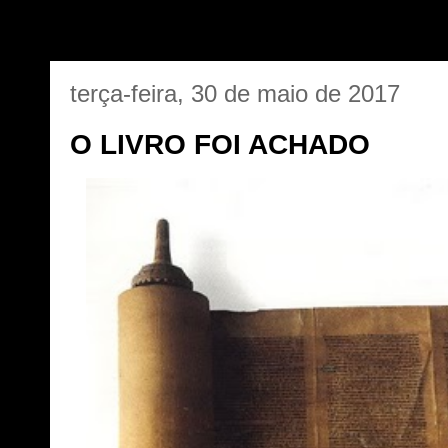
terça-feira, 30 de maio de 2017
O LIVRO FOI ACHADO