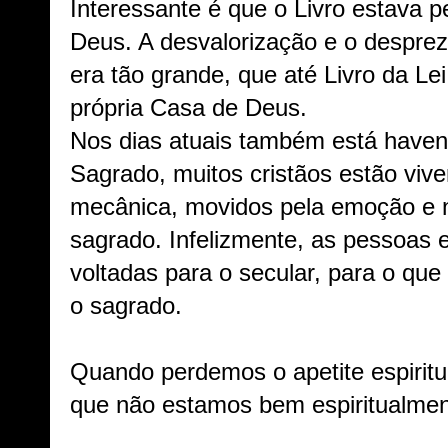
Interessante é que o Livro estava 
Deus. A desvalorização e o desprez
era tão grande, que até Livro da Lei
própria Casa de Deus.
Nos dias atuais também está havend
Sagrado, muitos cristãos estão vive
mecânica, movidos pela emoção e n
sagrado. Infelizmente, as pessoas 
voltadas para o secular, para o qu
o sagrado.
Quando perdemos o apetite espiritua
que não estamos bem espiritualme