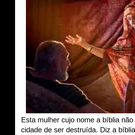
Esta mulher cujo nome a bíblia não 
cidade de ser destruída. Diz a bíbli