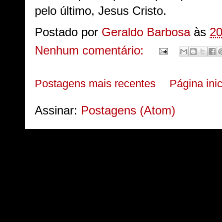
pelo último, Jesus Cristo.
Postado por
Geraldo Barbosa
às
20
Nenhum comentário:
Postagens mais recentes
Página inic
Assinar:
Postagens (Atom)