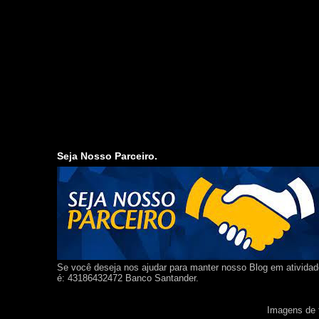
Seja Nosso Parceiro.
Se você deseja nos ajudar para manter nosso Blog em ativida
é: 43186432472 Banco Santander.
Imagens de