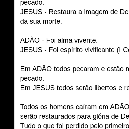
pecado.
JESUS - Restaura a imagem de De
da sua morte.
ADÃO - Foi alma vivente.
JESUS - Foi espírito vivificante (I C
Em ADÃO todos pecaram e estão m
pecado.
Em JESUS todos serão libertos e r
Todos os homens caíram em ADÃO
serão restaurados para glória de D
Tudo o que foi perdido pelo primeir