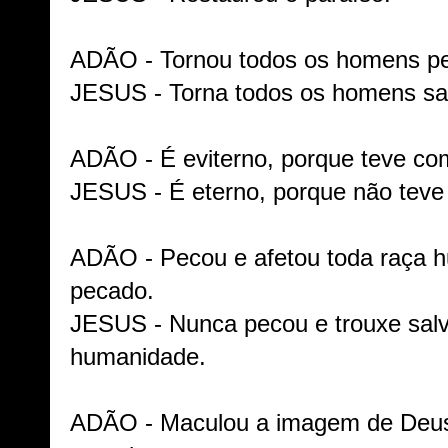
ADÃO - Tornou todos os homens p
JESUS - Torna todos os homens sal
ADÃO - É eviterno, porque teve com
JESUS - É eterno, porque não teve
ADÃO - Pecou e afetou toda raça 
pecado.
JESUS - Nunca pecou e trouxe salv
humanidade.
ADÃO - Maculou a imagem de Deu