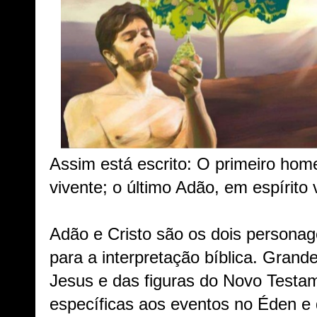
Assim está escrito: O primeiro home
vivente; o último Adão, em espírito v
Adão e Cristo são os dois personag
para a interpretação bíblica. Grand
Jesus e das figuras do Novo Testam
específicas aos eventos no Éden e d