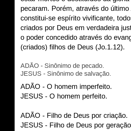
pecaram. Porém, através do último
constitui-se espírito vivificante, t
criados por Deus em verdadeira jus
o poder concedido através do evang
(criados) filhos de Deus (Jo.1.12).
ADÃO - Sinônimo de pecado.
JESUS - Sinônimo de salvação.
ADÃO - O homem imperfeito.
JESUS - O homem perfeito.
ADÃO - Filho de Deus por criação.
JESUS - Filho de Deus por geração