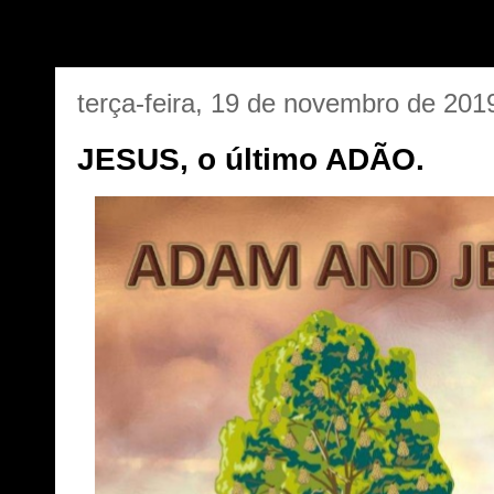
terça-feira, 19 de novembro de 201
JESUS, o último ADÃO.