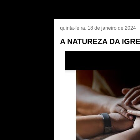
quinta-feira, 18 de janeiro de 2024
A NATUREZA DA IGRE