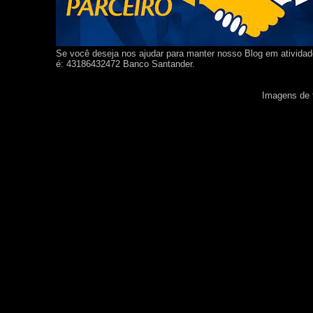
Se você deseja nos ajudar para manter nosso Blog em ativida
é: 43186432472 Banco Santander.
Imagens de