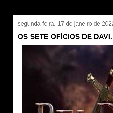
segunda-feira, 17 de janeiro de 202
OS SETE OFÍCIOS DE DAVI.