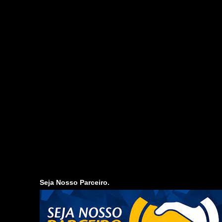
Seja Nosso Parceiro.