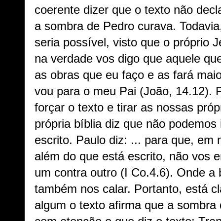
coerente dizer que o texto não decl
a sombra de Pedro curava. Todavia
seria possível, visto que o próprio 
na verdade vos digo que aquele q
as obras que eu faço e as fará mai
vou para o meu Pai (João, 14.12).
forçar o texto e tirar as nossas pró
própria bíblia diz que não podemos 
escrito. Paulo diz: ... para que, em 
além do que está escrito, não vos 
um contra outro (I Co.4.6). Onde a 
também nos calar. Portanto, está 
algum o texto afirma que a sombra