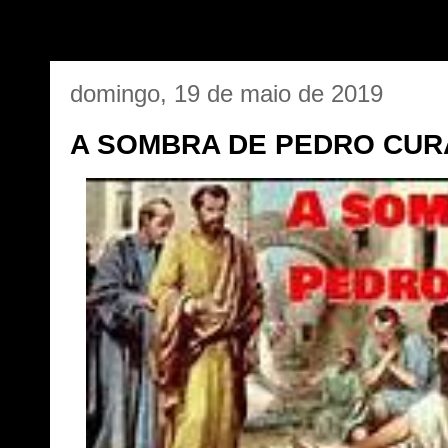
domingo, 19 de maio de 2019
A SOMBRA DE PEDRO CUR