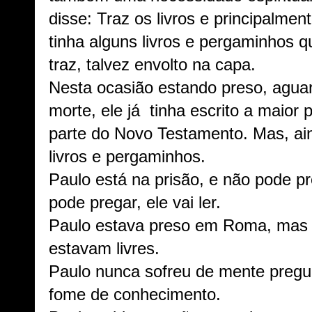
disse: Traz os livros e principalme
tinha alguns livros e pergaminhos 
traz, talvez envolto na capa.
Nesta ocasião estando preso, agua
morte, ele já tinha escrito a maior 
parte do Novo Testamento. Mas, ai
livros e pergaminhos.
Paulo está na prisão, e não pode p
pode pregar, ele vai ler.
Paulo estava preso em Roma, mas s
estavam livres.
Paulo nunca sofreu de mente pregui
fome de conhecimento.