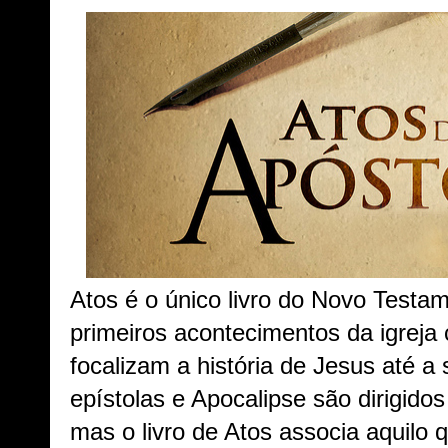
Atos é o único livro do Novo Testa
primeiros acontecimentos da igreja 
focalizam a história de Jesus até a
epístolas e Apocalipse são dirigidos
mas o livro de Atos associa aquilo 