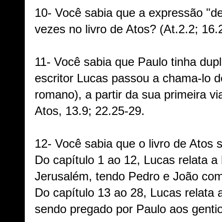
10- Você sabia que a expressão "de
vezes no livro de Atos? (At.2.2; 16.
11- Você sabia que Paulo tinha dupl
escritor Lucas passou a chama-lo 
romano), a partir da sua primeira v
Atos, 13.9; 22.25-29.
12- Você sabia que o livro de Atos 
Do capítulo 1 ao 12, Lucas relata a 
Jerusalém, tendo Pedro e João com
Do capítulo 13 ao 28, Lucas relata 
sendo pregado por Paulo aos gentio