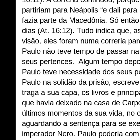
partiriam para Neápolis “e dali para 
fazia parte da Macedônia. Só então 
dias (At. 16:12). Tudo indica que, 
visão, eles foram numa correria par
Paulo não teve tempo de passar na
seus pertences. Algum tempo depo
Paulo teve necessidade dos seus p
Paulo na solidão da prisão, escrev
traga a sua capa, os livros e princ
que havia deixado na casa de Carp
últimos momentos da sua vida, no c
aguardando a sentença para se ex
imperador Nero. Paulo poderia com 