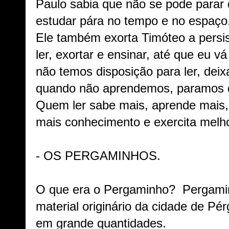
Paulo sabia que não se pode parar 
estudar pára no tempo e no espaço
Ele também exorta Timóteo a persist
ler, exortar e ensinar, até que eu v
não temos disposição para ler, dei
quando não aprendemos, paramos d
Quem ler sabe mais, aprende mais,
mais conhecimento e exercita melho
- OS PERGAMINHOS.
O que era o Pergaminho? Pergam
material originário da cidade de P
em grande quantidades.