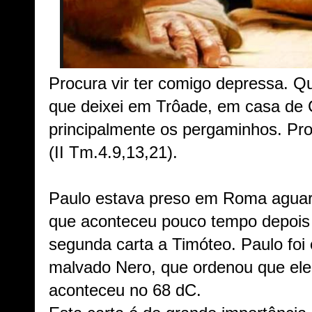
Procura vir ter comigo depressa. Q
que deixei em Trôade, em casa de C
principalmente os pergaminhos. Pro
(II Tm.4.9,13,21).
Paulo estava preso em Roma aguar
que aconteceu pouco tempo depois d
segunda carta a Timóteo. Paulo foi
malvado Nero, que ordenou que ele 
aconteceu no 68 dC.