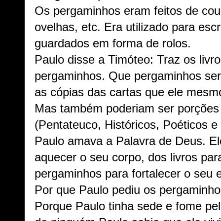
Os pergaminhos eram feitos de cour
ovelhas, etc. Era utilizado para e
guardados em forma de rolos.
Paulo disse a Timóteo: Traz os livr
pergaminhos. Que pergaminhos ser
as cópias das cartas que ele mesmo
Mas também poderiam ser porções 
(Pentateuco, Históricos, Poéticos e 
Paulo amava a Palavra de Deus. El
aquecer o seu corpo, dos livros par
pergaminhos para fortalecer o seu e
Por que Paulo pediu os pergaminho
Porque Paulo tinha sede e fome pel