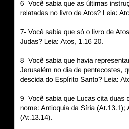
6- Você sabia que as últimas instr
relatadas no livro de Atos? Leia: Ato
7- Você sabia que só o livro de Ato
Judas? Leia: Atos, 1.16-20.
8- Você sabia que havia represent
Jerusalém no dia de pentecostes, 
descida do Espírito Santo? Leia: Ato
9- Você sabia que Lucas cita duas
nome: Antioquia da Síria (At.13.1); 
(At.13.14).