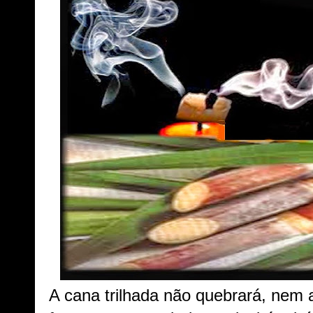
A cana trilhada não quebrará, nem 