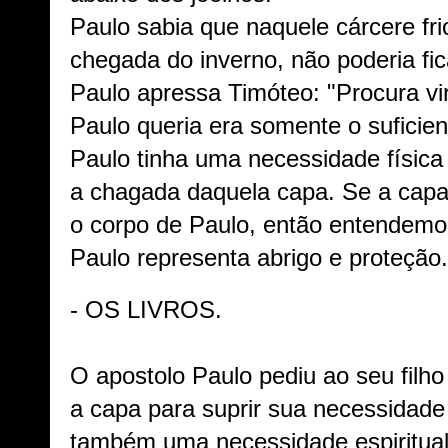
Paulo sabia que naquele cárcere fr
chegada do inverno, não poderia fi
Paulo apressa Timóteo: "Procura vi
Paulo queria era somente o suficie
Paulo tinha uma necessidade física
a chagada daquela capa. Se a capa 
o corpo de Paulo, então entendemo
Paulo representa abrigo e proteção.
- OS LIVROS.
O apostolo Paulo pediu ao seu filho
a capa para suprir sua necessidade 
também uma necessidade espiritual e