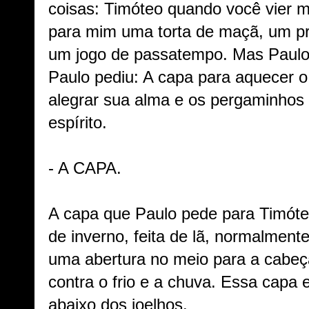
coisas: Timóteo quando você vier me
para mim uma torta de maçã, um pr
um jogo de passatempo. Mas Paulo 
Paulo pediu: A capa para aquecer o 
alegrar sua alma e os pergaminhos 
espírito.
- A CAPA.
A capa que Paulo pede para Timóte
de inverno, feita de lã, normalmen
uma abertura no meio para a cabeç
contra o frio e a chuva. Essa capa
abaixo dos joelhos.