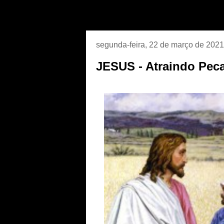
segunda-feira, 22 de março de 2021
JESUS - Atraindo Peca