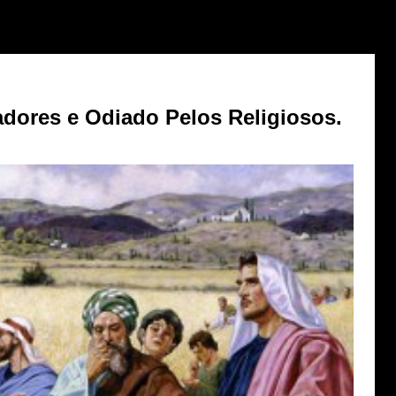
dores e Odiado Pelos Religiosos.