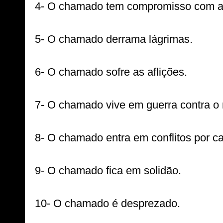
4- O chamado tem compromisso com a 
5- O chamado derrama lágrimas.

6- O chamado sofre as aflições.

7- O chamado vive em guerra contra o r
8- O chamado entra em conflitos por ca
9- O chamado fica em solidão.

10- O chamado é desprezado.
