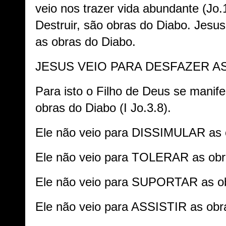
veio nos trazer vida abundante (Jo.
Destruir, são obras do Diabo. Jesus 
as obras do Diabo.
JESUS VEIO PARA DESFAZER A
Para isto o Filho de Deus se manif
obras do Diabo (I Jo.3.8).
Ele não veio para DISSIMULAR as 
Ele não veio para TOLERAR as obr
Ele não veio para SUPORTAR as ob
Ele não veio para ASSISTIR as obr