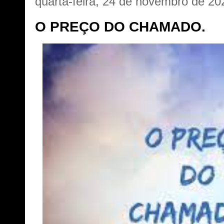
quarta-feira, 24 de novembro de 20
O PREÇO DO CHAMADO.