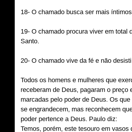
18- O chamado busca ser mais íntimos
19- O chamado procura viver em total d
Santo.

20- O chamado vive da fé e não desisti 
Todos os homens e mulheres que exer
receberam de Deus, pagaram o preço e 
marcadas pelo poder de Deus. Os que
se engrandecem, mas reconhecem que s
poder pertence a Deus. Paulo diz: 

Temos, porém, este tesouro em vasos d