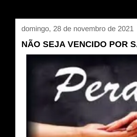
domingo, 28 de novembro de 2021
NÃO SEJA VENCIDO POR S