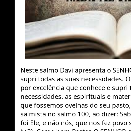
Neste salmo Davi apresenta o SENH
supri todas as suas necessidades. O
por excelência que conhece e supri 
necessidades, as espirituais e materi
que fossemos ovelhas do seu pasto,
salmista no salmo 100, ao dizer: Sa
foi Ele, e não nós, que nos fez povo 