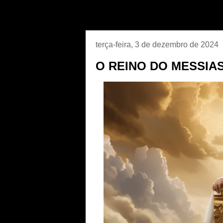
terça-feira, 3 de dezembro de 2024
O REINO DO MESSIAS