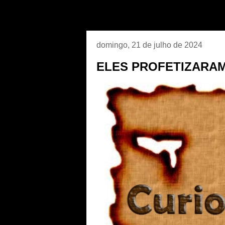
domingo, 21 de julho de 2024
ELES PROFETIZARAM N