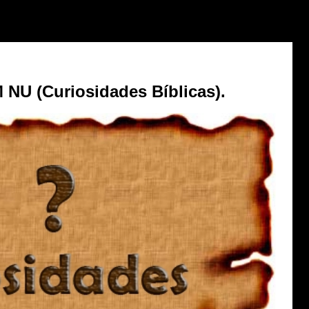
U (Curiosidades Bíblicas).